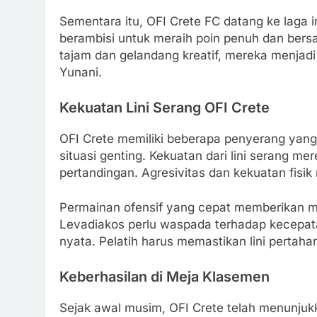
Sementara itu, OFI Crete FC datang ke laga 
berambisi untuk meraih poin penuh dan bers
tajam dan gelandang kreatif, mereka menjadi 
Yunani.
Kekuatan Lini Serang OFI Crete
OFI Crete memiliki beberapa penyerang ya
situasi genting. Kekuatan dari lini serang m
pertandingan. Agresivitas dan kekuatan fisik
Permainan ofensif yang cepat memberikan m
Levadiakos perlu waspada terhadap kecepat
nyata. Pelatih harus memastikan lini perta
Keberhasilan di Meja Klasemen
Sejak awal musim, OFI Crete telah menunjuk