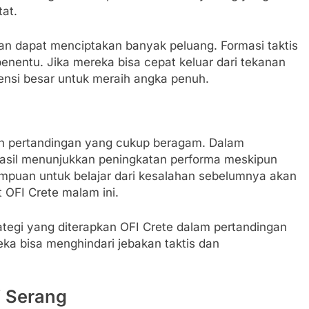
at.
kan dapat menciptakan banyak peluang. Formasi taktis
penentu. Jika mereka bisa cepat keluar dari tekanan
nsi besar untuk meraih angka penuh.
tan pertandingan yang cukup beragam. Dalam
hasil menunjukkan peningkatan performa meskipun
puan untuk belajar dari kesalahan sebelumnya akan
 OFI Crete malam ini.
ategi yang diterapkan OFI Crete dalam pertandingan
ka bisa menghindari jebakan taktis dan
i Serang