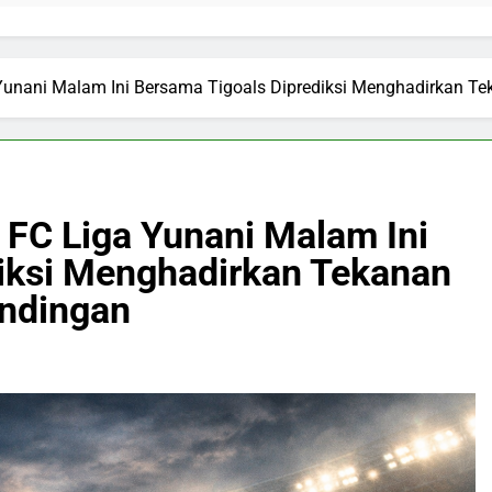
 Yunani Malam Ini Bersama Tigoals Diprediksi Menghadirkan Te
 FC Liga Yunani Malam Ini
iksi Menghadirkan Tekanan
andingan