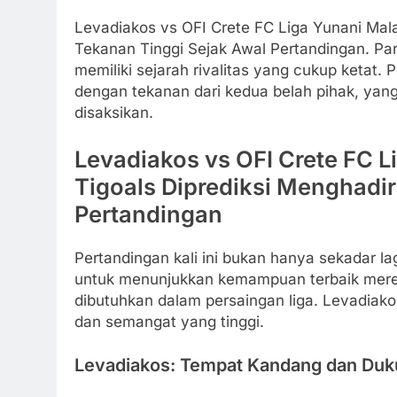
Levadiakos vs OFI Crete FC Liga Yunani Mal
Tekanan Tinggi Sejak Awal Pertandingan. Par
memiliki sejarah rivalitas yang cukup ketat
dengan tekanan dari kedua belah pihak, yan
disaksikan.
Levadiakos vs OFI Crete FC 
Tigoals Diprediksi Menghadi
Pertandingan
Pertandingan kali ini bukan hanya sekadar l
untuk menunjukkan kemampuan terbaik mere
dibutuhkan dalam persaingan liga. Levadiak
dan semangat yang tinggi.
Levadiakos: Tempat Kandang dan Duk