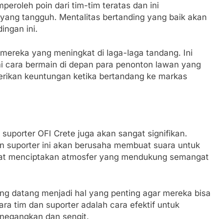
eroleh poin dari tim-tim teratas dan ini
ang tangguh. Mentalitas bertanding yang baik akan
ingan ini.
a mereka yang meningkat di laga-laga tandang. Ini
cara bermain di depan para penonton lawan yang
erikan keuntungan ketika bertandang ke markas
suporter OFI Crete juga akan sangat signifikan.
an suporter ini akan berusaha membuat suara untuk
at menciptakan atmosfer yang mendukung semangat
ng datang menjadi hal yang penting agar mereka bisa
a tim dan suporter adalah cara efektif untuk
negangkan dan sengit.