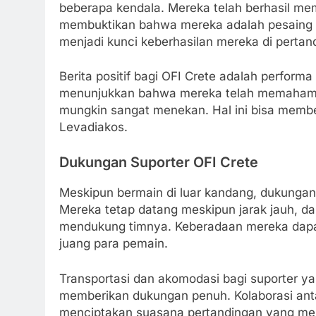
beberapa kendala. Mereka telah berhasil memp
membuktikan bahwa mereka adalah pesaing y
menjadi kunci keberhasilan mereka di pertand
Berita positif bagi OFI Crete adalah perform
menunjukkan bahwa mereka telah memahami 
mungkin sangat menekan. Hal ini bisa memb
Levadiakos.
Dukungan Suporter OFI Crete
Meskipun bermain di luar kandang, dukungan 
Mereka tetap datang meskipun jarak jauh, d
mendukung timnya. Keberadaan mereka dap
juang para pemain.
Transportasi dan akomodasi bagi suporter ya
memberikan dukungan penuh. Kolaborasi antar
menciptakan suasana pertandingan yang me