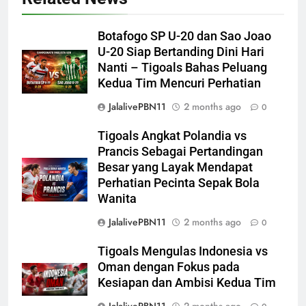
Botafogo SP U-20 dan Sao Joao
U-20 Siap Bertanding Dini Hari
Nanti – Tigoals Bahas Peluang
Kedua Tim Mencuri Perhatian
JalalivePBN11
2 months ago
0
Tigoals Angkat Polandia vs
Prancis Sebagai Pertandingan
Besar yang Layak Mendapat
Perhatian Pecinta Sepak Bola
Wanita
JalalivePBN11
2 months ago
0
Tigoals Mengulas Indonesia vs
Oman dengan Fokus pada
Kesiapan dan Ambisi Kedua Tim