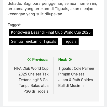
dekade. Bagi para penggemar, semua momen ini,
terutama yang terekam di Tigoals, akan menjadi
kenangan yang sulit dilupakan.
Tagged:
Kontroversi Besar di Final Club World Cup 2025
Semua Terekam di Tigoals
Tigoals
Previous:
Next:
Post
navigation
FIFA Club World Cup
Tigoals : Cole Palmer
2025 Chelsea Tak
Pimpin Chelsea
Tertandingi! 3 Gol
Juara & Raih Golden
Tanpa Balas atas
Ball di Musim Ini
PSG di Tigoals