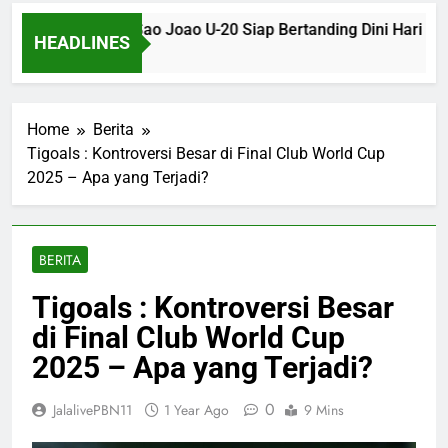
go SP U-20 dan Sao Joao U-20 Siap Bertanding Dini Hari Nant
HEADLINES
s Ago
Home
Berita
Tigoals : Kontroversi Besar di Final Club World Cup
2025 – Apa yang Terjadi?
BERITA
Tigoals : Kontroversi Besar
di Final Club World Cup
2025 – Apa yang Terjadi?
0
JalalivePBN11
1 Year Ago
9 Mins