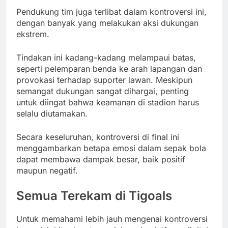
Pendukung tim juga terlibat dalam kontroversi ini,
dengan banyak yang melakukan aksi dukungan
ekstrem.
Tindakan ini kadang-kadang melampaui batas,
seperti pelemparan benda ke arah lapangan dan
provokasi terhadap suporter lawan. Meskipun
semangat dukungan sangat dihargai, penting
untuk diingat bahwa keamanan di stadion harus
selalu diutamakan.
Secara keseluruhan, kontroversi di final ini
menggambarkan betapa emosi dalam sepak bola
dapat membawa dampak besar, baik positif
maupun negatif.
Semua Terekam di Tigoals
Untuk memahami lebih jauh mengenai kontroversi