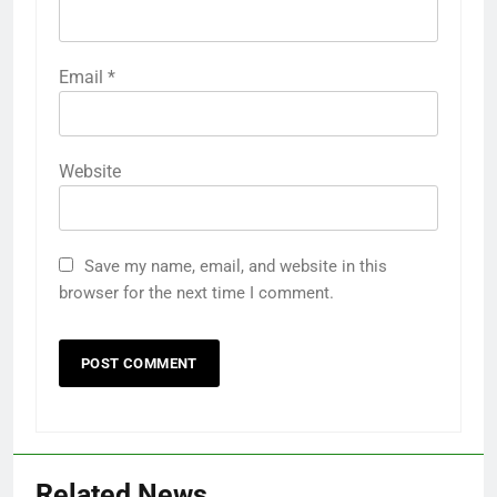
Email
*
Website
Save my name, email, and website in this
browser for the next time I comment.
Related News