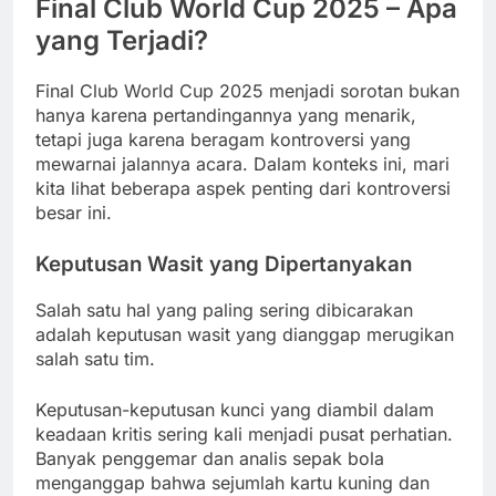
Final Club World Cup 2025 – Apa
yang Terjadi?
Final Club World Cup 2025 menjadi sorotan bukan
hanya karena pertandingannya yang menarik,
tetapi juga karena beragam kontroversi yang
mewarnai jalannya acara. Dalam konteks ini, mari
kita lihat beberapa aspek penting dari kontroversi
besar ini.
Keputusan Wasit yang Dipertanyakan
Salah satu hal yang paling sering dibicarakan
adalah keputusan wasit yang dianggap merugikan
salah satu tim.
Keputusan-keputusan kunci yang diambil dalam
keadaan kritis sering kali menjadi pusat perhatian.
Banyak penggemar dan analis sepak bola
menganggap bahwa sejumlah kartu kuning dan