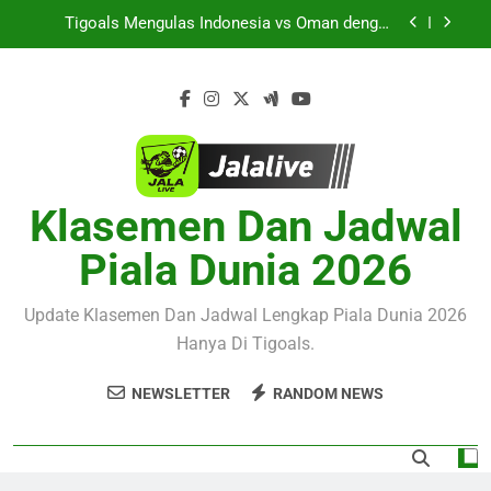
Skip
Perhatian Pecinta Sepak Bola Wanita
Tigoals Mengulas Indonesia vs Oman dengan
to
Fokus pada Kesiapan dan Ambisi Kedua Tim
content
Tigoals Soroti Green Gully SC vs Avondale FC
dalam Pertandingan NPL Victoria yang Berpotensi
Menyuguhkan Duel Berintensitas Tinggi
Botafogo SP U-20 dan Sao Joao U-20 Siap
Bertanding Dini Hari Nanti – Tigoals Bahas
Peluang Kedua Tim Mencuri Perhatian
Tigoals Angkat Polandia vs Prancis Sebagai
Pertandingan Besar yang Layak Mendapat
Perhatian Pecinta Sepak Bola Wanita
Klasemen Dan Jadwal
Tigoals Mengulas Indonesia vs Oman dengan
Fokus pada Kesiapan dan Ambisi Kedua Tim
Piala Dunia 2026
Tigoals Soroti Green Gully SC vs Avondale FC
dalam Pertandingan NPL Victoria yang Berpotensi
Menyuguhkan Duel Berintensitas Tinggi
Update Klasemen Dan Jadwal Lengkap Piala Dunia 2026
Hanya Di Tigoals.
NEWSLETTER
RANDOM NEWS