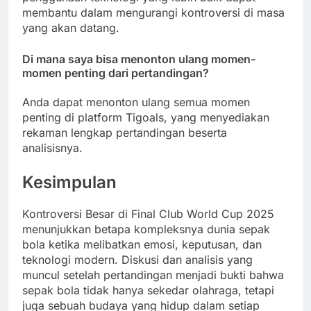
membantu dalam mengurangi kontroversi di masa
yang akan datang.
Di mana saya bisa menonton ulang momen-
momen penting dari pertandingan?
Anda dapat menonton ulang semua momen
penting di platform Tigoals, yang menyediakan
rekaman lengkap pertandingan beserta
analisisnya.
Kesimpulan
Kontroversi Besar di Final Club World Cup 2025
menunjukkan betapa kompleksnya dunia sepak
bola ketika melibatkan emosi, keputusan, dan
teknologi modern. Diskusi dan analisis yang
muncul setelah pertandingan menjadi bukti bahwa
sepak bola tidak hanya sekedar olahraga, tetapi
juga sebuah budaya yang hidup dalam setiap