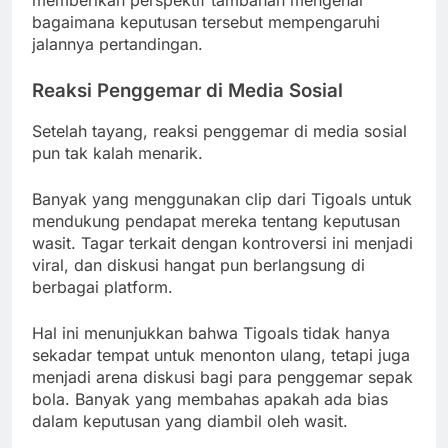
bagaimana keputusan tersebut mempengaruhi
jalannya pertandingan.
Reaksi Penggemar di Media Sosial
Setelah tayang, reaksi penggemar di media sosial
pun tak kalah menarik.
Banyak yang menggunakan clip dari Tigoals untuk
mendukung pendapat mereka tentang keputusan
wasit. Tagar terkait dengan kontroversi ini menjadi
viral, dan diskusi hangat pun berlangsung di
berbagai platform.
Hal ini menunjukkan bahwa Tigoals tidak hanya
sekadar tempat untuk menonton ulang, tetapi juga
menjadi arena diskusi bagi para penggemar sepak
bola. Banyak yang membahas apakah ada bias
dalam keputusan yang diambil oleh wasit.