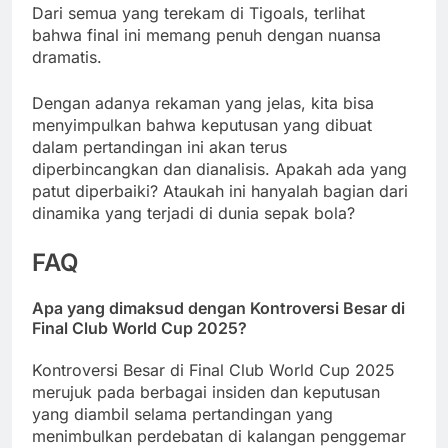
Dari semua yang terekam di Tigoals, terlihat
bahwa final ini memang penuh dengan nuansa
dramatis.
Dengan adanya rekaman yang jelas, kita bisa
menyimpulkan bahwa keputusan yang dibuat
dalam pertandingan ini akan terus
diperbincangkan dan dianalisis. Apakah ada yang
patut diperbaiki? Ataukah ini hanyalah bagian dari
dinamika yang terjadi di dunia sepak bola?
FAQ
Apa yang dimaksud dengan Kontroversi Besar di
Final Club World Cup 2025?
Kontroversi Besar di Final Club World Cup 2025
merujuk pada berbagai insiden dan keputusan
yang diambil selama pertandingan yang
menimbulkan perdebatan di kalangan penggemar