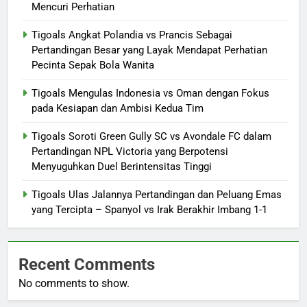
Mencuri Perhatian
Tigoals Angkat Polandia vs Prancis Sebagai
Pertandingan Besar yang Layak Mendapat Perhatian
Pecinta Sepak Bola Wanita
Tigoals Mengulas Indonesia vs Oman dengan Fokus
pada Kesiapan dan Ambisi Kedua Tim
Tigoals Soroti Green Gully SC vs Avondale FC dalam
Pertandingan NPL Victoria yang Berpotensi
Menyuguhkan Duel Berintensitas Tinggi
Tigoals Ulas Jalannya Pertandingan dan Peluang Emas
yang Tercipta – Spanyol vs Irak Berakhir Imbang 1-1
Recent Comments
No comments to show.