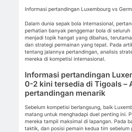
Informasi pertandingan Luxembourg vs German
Dalam dunia sepak bola internasional, pert
perhatian banyak penggemar bola di seluru
menjadi topik hangat yang dibahas, terutam
dan strategi permainan yang tepat. Pada art
tentang jalannya pertandingan, analisis strat
mereka di kompetisi internasional.
Informasi pertandingan Lux
0-2 kini tersedia di Tigoals –
pertandingan menarik
Sebelum kompetisi berlangsung, baik Luxe
matang untuk menghadapi duel penting ini. 
mereka tampil maksimal di lapangan. Pada ba
taktik, dan posisi pemain kedua tim sebelum 