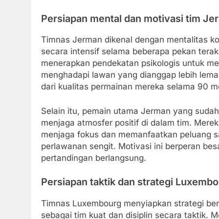
Persiapan mental dan motivasi tim Je
Timnas Jerman dikenal dengan mentalitas kom
secara intensif selama beberapa pekan terakhi
menerapkan pendekatan psikologis untuk men
menghadapi lawan yang dianggap lebih lemah 
dari kualitas permainan mereka selama 90 me
Selain itu, pemain utama Jerman yang suda
menjaga atmosfer positif di dalam tim. Mer
menjaga fokus dan memanfaatkan peluang s
perlawanan sengit. Motivasi ini berperan be
pertandingan berlangsung.
Persiapan taktik dan strategi Luxemb
Timnas Luxembourg menyiapkan strategi ber
sebagai tim kuat dan disiplin secara taktik.