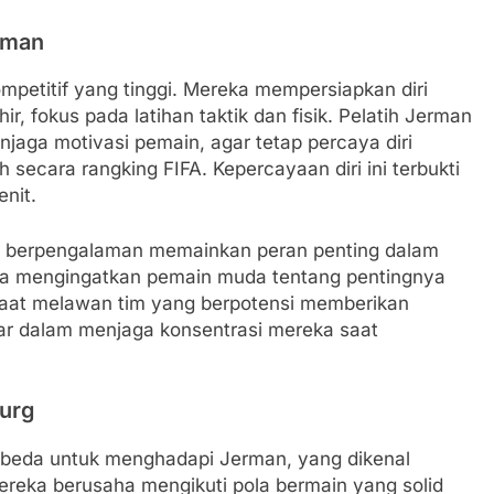
rman
petitif yang tinggi. Mereka mempersiapkan diri
r, fokus pada latihan taktik dan fisik. Pelatih Jerman
jaga motivasi pemain, agar tetap percaya diri
secara rangking FIFA. Kepercayaan diri ini terbukti
nit.
h berpengalaman memainkan peran penting dalam
eka mengingatkan pemain muda tentang pentingnya
aat melawan tim yang berpotensi memberikan
sar dalam menjaga konsentrasi mereka saat
ourg
beda untuk menghadapi Jerman, yang dikenal
 Mereka berusaha mengikuti pola bermain yang solid