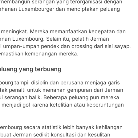
 membangun serangan yang terorganisasi dengan
ahanan Luxembourger dan menciptakan peluang
 meningkat. Mereka memanfaatkan kecepatan dan
nan Luxembourg. Selain itu, pelatih Jerman
ti umpan-umpan pendek dan crossing dari sisi sayap,
emastikan kemenangan mereka.
luang yang terbuang
urg tampil disiplin dan berusaha menjaga garis
tak penalti untuk menahan gempuran dari Jerman
i serangan balik. Beberapa peluang pun mereka
menjadi gol karena ketelitian atau keberuntungan
embourg secara statistik lebih banyak kehilangan
at Jerman sedikit konsultasi dan kesulitan