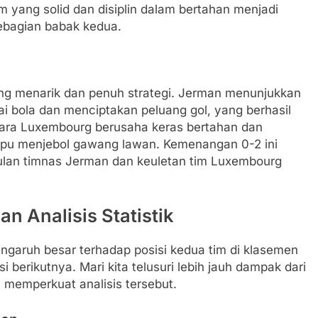
yang solid dan disiplin dalam bertahan menjadi
ebagian babak kedua.
ng menarik dan penuh strategi. Jerman menunjukkan
 bola dan menciptakan peluang gol, yang berhasil
ara Luxembourg berusaha keras bertahan dan
mpu menjebol gawang lawan. Kemenangan 0-2 ini
lan timnas Jerman dan keuletan tim Luxembourg
n Analisis Statistik
engaruh besar terhadap posisi kedua tim di klasemen
 berikutnya. Mari kita telusuri lebih jauh dampak dari
n memperkuat analisis tersebut.