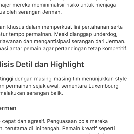
ajer mereka meminimalisir risiko untuk menjaga
us oleh serangan Jerman.
n khusus dalam memperkuat lini pertahanan serta
r tempo permainan. Meski dianggap underdog,
rlawanan dan mengantisipasi serangan dari Jerman.
nasi antar pemain agar pertandingan tetap kompetitif.
sis Detil dan Highlight
 tinggi dengan masing-masing tim menunjukkan style
an permainan sejak awal, sementara Luxembourg
melakukan serangan balik.
Jerman
cepat dan agresif. Penguasaan bola mereka
terutama di lini tengah. Pemain kreatif seperti