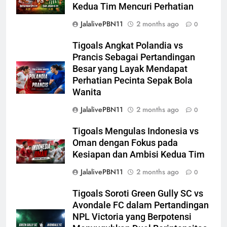
Kedua Tim Mencuri Perhatian
JalalivePBN11
2 months ago
0
Tigoals Angkat Polandia vs
Prancis Sebagai Pertandingan
Besar yang Layak Mendapat
Perhatian Pecinta Sepak Bola
Wanita
JalalivePBN11
2 months ago
0
Tigoals Mengulas Indonesia vs
Oman dengan Fokus pada
Kesiapan dan Ambisi Kedua Tim
JalalivePBN11
2 months ago
0
Tigoals Soroti Green Gully SC vs
Avondale FC dalam Pertandingan
NPL Victoria yang Berpotensi