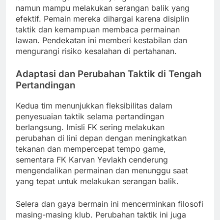
namun mampu melakukan serangan balik yang
efektif. Pemain mereka dihargai karena disiplin
taktik dan kemampuan membaca permainan
lawan. Pendekatan ini memberi kestabilan dan
mengurangi risiko kesalahan di pertahanan.
Adaptasi dan Perubahan Taktik di Tengah
Pertandingan
Kedua tim menunjukkan fleksibilitas dalam
penyesuaian taktik selama pertandingan
berlangsung. Imisli FK sering melakukan
perubahan di lini depan dengan meningkatkan
tekanan dan mempercepat tempo game,
sementara FK Karvan Yevlakh cenderung
mengendalikan permainan dan menunggu saat
yang tepat untuk melakukan serangan balik.
Selera dan gaya bermain ini mencerminkan filosofi
masing-masing klub. Perubahan taktik ini juga