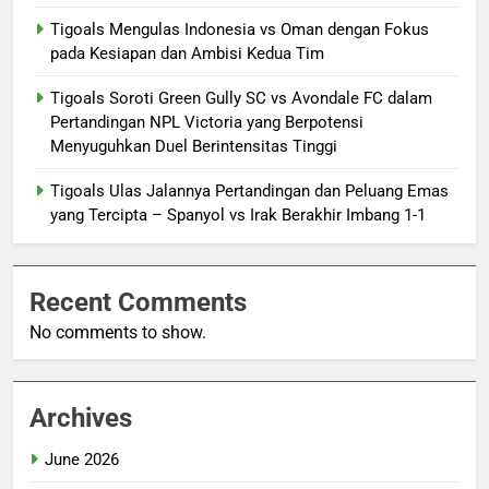
Tigoals Mengulas Indonesia vs Oman dengan Fokus
pada Kesiapan dan Ambisi Kedua Tim
Tigoals Soroti Green Gully SC vs Avondale FC dalam
Pertandingan NPL Victoria yang Berpotensi
Menyuguhkan Duel Berintensitas Tinggi
Tigoals Ulas Jalannya Pertandingan dan Peluang Emas
yang Tercipta – Spanyol vs Irak Berakhir Imbang 1-1
Recent Comments
No comments to show.
Archives
June 2026