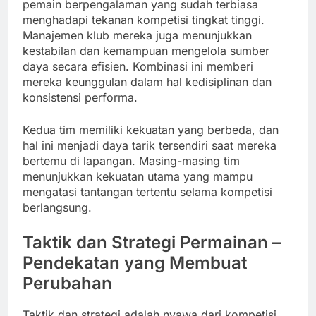
pemain berpengalaman yang sudah terbiasa
menghadapi tekanan kompetisi tingkat tinggi.
Manajemen klub mereka juga menunjukkan
kestabilan dan kemampuan mengelola sumber
daya secara efisien. Kombinasi ini memberi
mereka keunggulan dalam hal kedisiplinan dan
konsistensi performa.
Kedua tim memiliki kekuatan yang berbeda, dan
hal ini menjadi daya tarik tersendiri saat mereka
bertemu di lapangan. Masing-masing tim
menunjukkan kekuatan utama yang mampu
mengatasi tantangan tertentu selama kompetisi
berlangsung.
Taktik dan Strategi Permainan –
Pendekatan yang Membuat
Perubahan
Taktik dan strategi adalah nyawa dari kompetisi