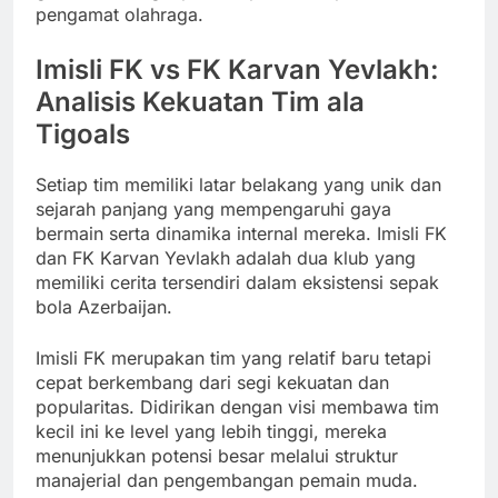
pengamat olahraga.
Imisli FK vs FK Karvan Yevlakh:
Analisis Kekuatan Tim ala
Tigoals
Setiap tim memiliki latar belakang yang unik dan
sejarah panjang yang mempengaruhi gaya
bermain serta dinamika internal mereka. Imisli FK
dan FK Karvan Yevlakh adalah dua klub yang
memiliki cerita tersendiri dalam eksistensi sepak
bola Azerbaijan.
Imisli FK merupakan tim yang relatif baru tetapi
cepat berkembang dari segi kekuatan dan
popularitas. Didirikan dengan visi membawa tim
kecil ini ke level yang lebih tinggi, mereka
menunjukkan potensi besar melalui struktur
manajerial dan pengembangan pemain muda.