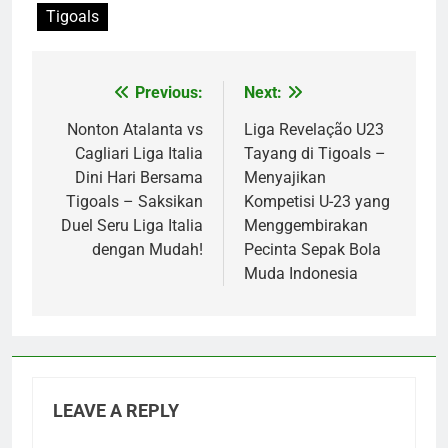
Tigoals
Previous:
Next:
Post
navigation
Nonton Atalanta vs
Liga Revelação U23
Cagliari Liga Italia
Tayang di Tigoals –
Dini Hari Bersama
Menyajikan
Tigoals – Saksikan
Kompetisi U-23 yang
Duel Seru Liga Italia
Menggembirakan
dengan Mudah!
Pecinta Sepak Bola
Muda Indonesia
LEAVE A REPLY