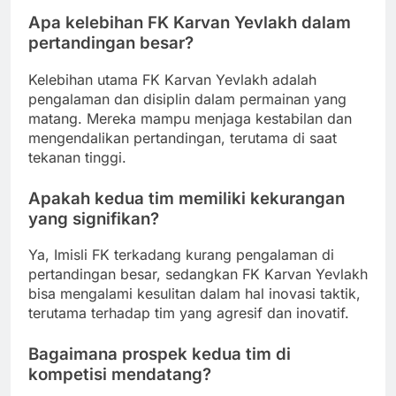
Apa kelebihan FK Karvan Yevlakh dalam
pertandingan besar?
Kelebihan utama FK Karvan Yevlakh adalah
pengalaman dan disiplin dalam permainan yang
matang. Mereka mampu menjaga kestabilan dan
mengendalikan pertandingan, terutama di saat
tekanan tinggi.
Apakah kedua tim memiliki kekurangan
yang signifikan?
Ya, Imisli FK terkadang kurang pengalaman di
pertandingan besar, sedangkan FK Karvan Yevlakh
bisa mengalami kesulitan dalam hal inovasi taktik,
terutama terhadap tim yang agresif dan inovatif.
Bagaimana prospek kedua tim di
kompetisi mendatang?