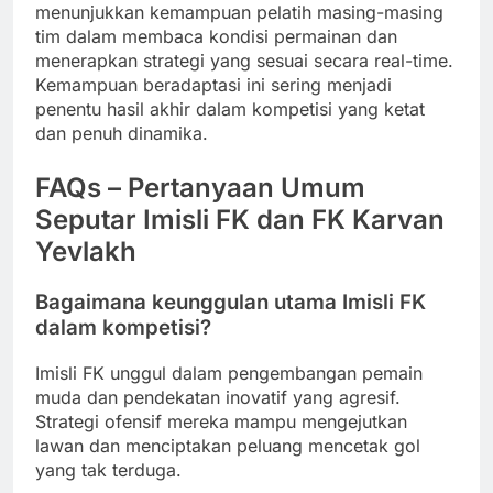
menunjukkan kemampuan pelatih masing-masing
tim dalam membaca kondisi permainan dan
menerapkan strategi yang sesuai secara real-time.
Kemampuan beradaptasi ini sering menjadi
penentu hasil akhir dalam kompetisi yang ketat
dan penuh dinamika.
FAQs – Pertanyaan Umum
Seputar Imisli FK dan FK Karvan
Yevlakh
Bagaimana keunggulan utama Imisli FK
dalam kompetisi?
Imisli FK unggul dalam pengembangan pemain
muda dan pendekatan inovatif yang agresif.
Strategi ofensif mereka mampu mengejutkan
lawan dan menciptakan peluang mencetak gol
yang tak terduga.