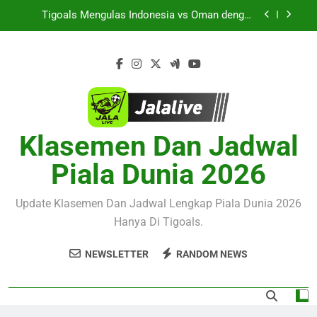
Skip
Perhatian Pecinta Sepak Bola Wanita
Tigoals Mengulas Indonesia vs Oman dengan
to
Fokus pada Kesiapan dan Ambisi Kedua Tim
content
Tigoals Soroti Green Gully SC vs Avondale FC
dalam Pertandingan NPL Victoria yang Berpotensi
Menyuguhkan Duel Berintensitas Tinggi
Botafogo SP U-20 dan Sao Joao U-20 Siap
Bertanding Dini Hari Nanti – Tigoals Bahas
Peluang Kedua Tim Mencuri Perhatian
Tigoals Angkat Polandia vs Prancis Sebagai
Pertandingan Besar yang Layak Mendapat
Perhatian Pecinta Sepak Bola Wanita
Klasemen Dan Jadwal
Tigoals Mengulas Indonesia vs Oman dengan
Fokus pada Kesiapan dan Ambisi Kedua Tim
Piala Dunia 2026
Tigoals Soroti Green Gully SC vs Avondale FC
dalam Pertandingan NPL Victoria yang Berpotensi
Menyuguhkan Duel Berintensitas Tinggi
Update Klasemen Dan Jadwal Lengkap Piala Dunia 2026
Hanya Di Tigoals.
NEWSLETTER
RANDOM NEWS