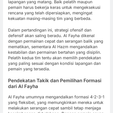
lapangan yang matang. Baik pelatih maupun
pemain harus bekerja keras untuk mengeksekusi
rencana yang telah dipersiapkan, mengingat
kekuatan masing-masing tim yang berbeda.
Dalam pertandingan ini, strategi ofensif dan
defensif akan saling beradu. Al Fayha dikenal
dengan permainan cepat dan serangan balik yang
mematikan, sementara Al Hazm mengandalkan
kestabilan dan permainan bertahan yang disiplin.
Pelatih kedua tim tentu akan memilih pendekatan
yang paling sesuai dengan kondisi lapangan dan
pemain yang tersedia.
Pendekatan Takik dan Pemilihan Formasi
dari Al Fayha
Al Fayha umumnya mengandalkan formasi 4-2-3-1
yang fleksibel, yang memungkinkan mereka untuk
melakukan serangan cepat sambil tetap menjaga