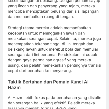
keseimbangan di belakang. Dengan pemain sayap
yang lincah dan penyerang yang tajam, mereka
mencoba menciptakan peluang dari sisi lapangan
dan memanfaatkan ruang di tengah.
Strategi utama mereka adalah memanfaatkan
kecepatan untuk meninggalkan lawan dan
melakukan serangan cepat. Selain itu, mereka juga
menempatkan tekanan tinggi di lini tengah dan
belakang lawan untuk merebut bola dan memulai
serangan dari lini pertama. Pendekatan ini cocok
dengan gaya permainan agresif yang mereka
usung, dan pelatih menekankan pentingnya transisi
cepat dari bertahan ke menyerang.
Taktik Bertahan dan Pemain Kunci Al
Hazm
Al Hazm lebih fokus pada pertahanan yang disiplin
dan serangan balik yang efektif. Pelatih mereka
biasanya memilih formasi 4-3-3 yang