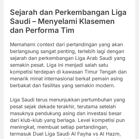
Sejarah dan Perkembangan Liga
Saudi – Menyelami Klasemen
dan Performa Tim
Memahami context dari pertandingan yang akan
berlangsung sangat penting, terlebih lagi dengan
sejarah dan perkembangan Liga Arab Saudi yang
semakin pesat. Liga ini menjadi salah satu
kompetisi terdepan di kawasan Timur Tengah dan
menarik minat internasional berkat pemain asing
berbakat dan fasilitas yang semakin modern.
Liga Saudi terus menunjukkan pertumbuhan yang
pesat sejak dekade terakhir, terutama setelah
masuknya pendukung asing dan investasi besar
dari klub-klub yang berlaga. Level kompetisi pun
meningkat, membuat setiap pertandingan,
termasuk Duel Liga Saudi Al Fayha vs Al Hazm,