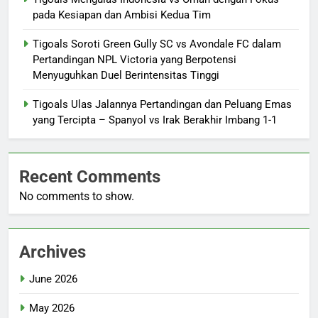
pada Kesiapan dan Ambisi Kedua Tim
Tigoals Soroti Green Gully SC vs Avondale FC dalam
Pertandingan NPL Victoria yang Berpotensi
Menyuguhkan Duel Berintensitas Tinggi
Tigoals Ulas Jalannya Pertandingan dan Peluang Emas
yang Tercipta – Spanyol vs Irak Berakhir Imbang 1-1
Recent Comments
No comments to show.
Archives
June 2026
May 2026