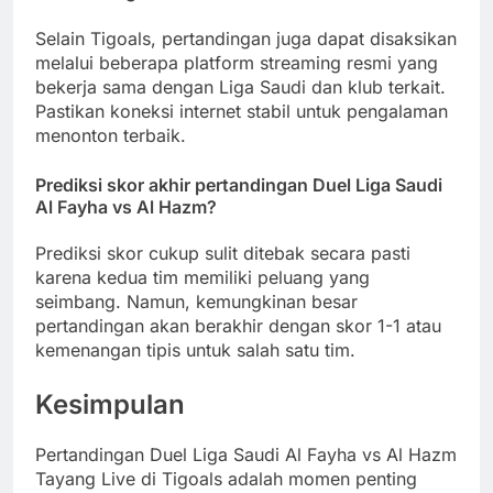
Selain Tigoals, pertandingan juga dapat disaksikan
melalui beberapa platform streaming resmi yang
bekerja sama dengan Liga Saudi dan klub terkait.
Pastikan koneksi internet stabil untuk pengalaman
menonton terbaik.
Prediksi skor akhir pertandingan Duel Liga Saudi
Al Fayha vs Al Hazm?
Prediksi skor cukup sulit ditebak secara pasti
karena kedua tim memiliki peluang yang
seimbang. Namun, kemungkinan besar
pertandingan akan berakhir dengan skor 1-1 atau
kemenangan tipis untuk salah satu tim.
Kesimpulan
Pertandingan Duel Liga Saudi Al Fayha vs Al Hazm
Tayang Live di Tigoals adalah momen penting