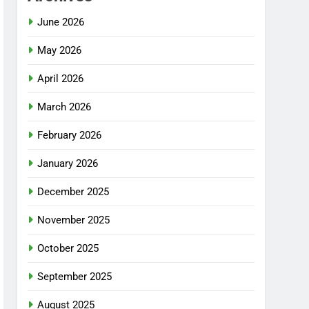
June 2026
May 2026
April 2026
March 2026
February 2026
January 2026
December 2025
November 2025
October 2025
September 2025
August 2025