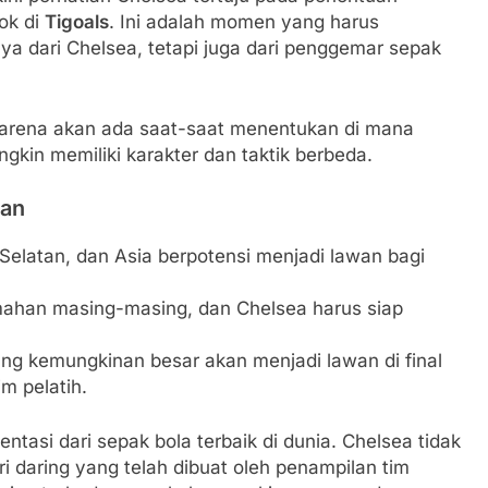
ok di
Tigoals
. Ini adalah momen yang harus
ya dari Chelsea, tetapi juga dari penggemar sepak
karena akan ada saat-saat menentukan di mana
kin memiliki karakter dan taktik berbeda.
wan
Selatan, dan Asia berpotensi menjadi lawan bagi
emahan masing-masing, dan Chelsea harus siap
ang kemungkinan besar akan menjadi lawan di final
m pelatih.
ntasi dari sepak bola terbaik di dunia. Chelsea tidak
 daring yang telah dibuat oleh penampilan tim