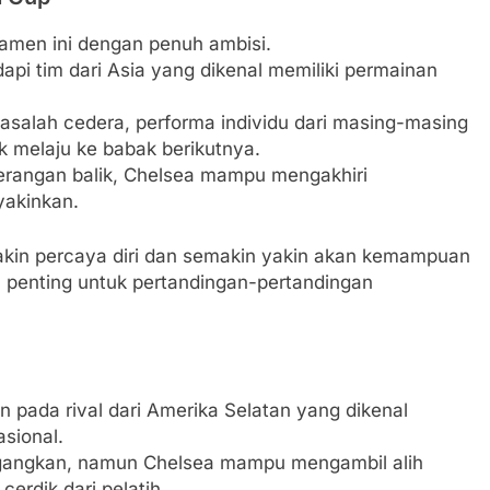
namen ini dengan penuh ambisi.
i tim dari Asia yang dikenal memiliki permainan
salah cedera, performa individu dari masing-masing
 melaju ke babak berikutnya.
rangan balik, Chelsea mampu mengakhiri
akinkan.
akin percaya diri dan semakin yakin akan kemampuan
l penting untuk pertandingan-pertandingan
n pada rival dari Amerika Selatan yang dikenal
asional.
egangkan, namun Chelsea mampu mengambil alih
cerdik dari pelatih.