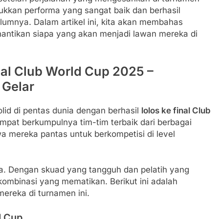
njukkan performa yang sangat baik dan berhasil
umnya. Dalam artikel ini, kita akan membahas
enantikan siapa yang akan menjadi lawan mereka di
inal Club World Cup 2025 –
Gelar
lid di pentas dunia dengan berhasil
lolos ke final Club
mpat berkumpulnya tim-tim terbaik dari berbagai
 mereka pantas untuk berkompetisi di level
ja. Dengan skuad yang tangguh dan pelatih yang
ombinasi yang mematikan. Berikut ini adalah
ereka di turnamen ini.
d Cup