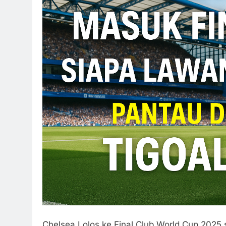
Chelsea Lolos ke Final Club World Cup 2025