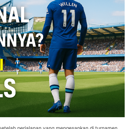
 setelah perjalanan yang mengesankan di turnamen