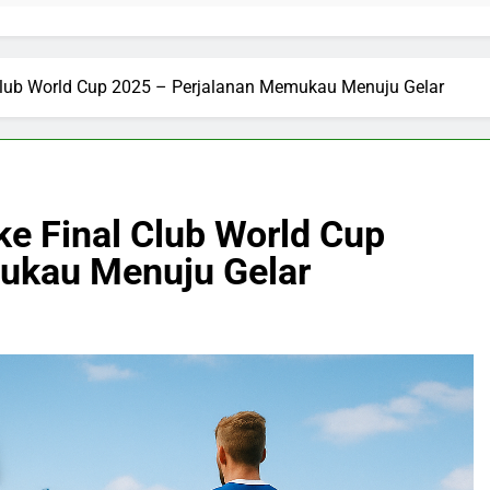
l Club World Cup 2025 – Perjalanan Memukau Menuju Gelar
 ke Final Club World Cup
ukau Menuju Gelar