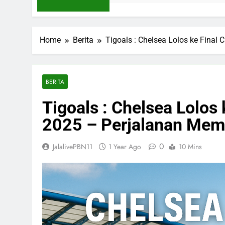
Home
Berita
Tigoals : Chelsea Lolos ke Fina
BERITA
Tigoals : Chelsea Lolos
2025 – Perjalanan Mem
0
JalalivePBN11
1 Year Ago
10 Mins