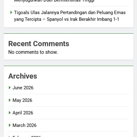
Tigoals Ulas Jalannya Pertandingan dan Peluang Emas
yang Tercipta – Spanyol vs Irak Berakhir Imbang 1-1
Recent Comments
No comments to show.
Archives
June 2026
May 2026
April 2026
March 2026