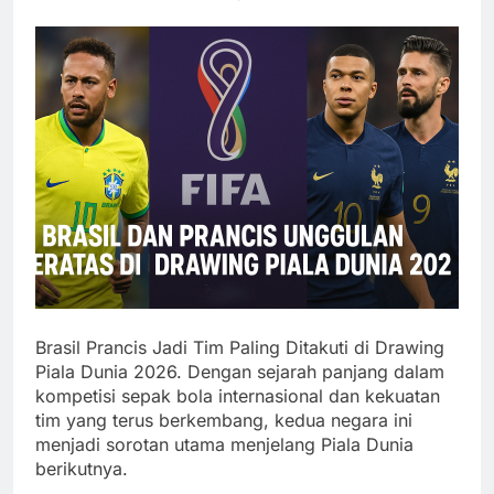
Brasil Prancis Jadi Tim Paling Ditakuti di Drawing
Piala Dunia 2026. Dengan sejarah panjang dalam
kompetisi sepak bola internasional dan kekuatan
tim yang terus berkembang, kedua negara ini
menjadi sorotan utama menjelang Piala Dunia
berikutnya.