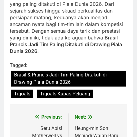
yang paling ditakuti di Piala Dunia 2026. Dari
sejarah sukses hingga skuad berkualitas dan
persiapan matang, keduanya akan menjadi
ancaman nyata bagi tim-tim lain dalam kompetisi
tersebut. Dengan semua daya tarik dan prestasi
yang dimiliki, tidak ada keraguan bahwa
Brasil
Prancis Jadi Tim Paling Ditakuti di Drawing Piala
Dunia 2026
.
Tagged:
Brasil & Prancis Jadi Tim Paling Ditakuti di
Drawing Piala Dunia 2026
Tigoals
Tigoals Kupas Peluang
Previous:
Next:
Post
navigation
Seru Abis!
Heung‑min Son
Motherwell vs
Menjadi Wajah Baru