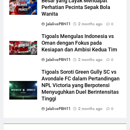
Besar yang Layak Mendapat
Perhatian Pecinta Sepak Bola
Wanita
JalalivePBN11
2 months ago
0
Tigoals Mengulas Indonesia vs
Oman dengan Fokus pada
Kesiapan dan Ambisi Kedua Tim
JalalivePBN11
2 months ago
0
Tigoals Soroti Green Gully SC vs
Avondale FC dalam Pertandingan
NPL Victoria yang Berpotensi
Menyuguhkan Duel Berintensitas
Tinggi
JalalivePBN11
2 months ago
0