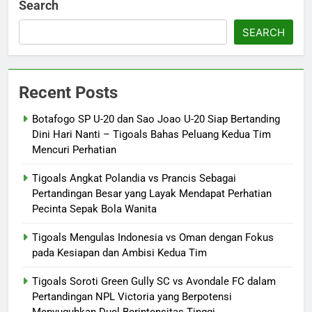
Search
SEARCH
Recent Posts
Botafogo SP U-20 dan Sao Joao U-20 Siap Bertanding
Dini Hari Nanti – Tigoals Bahas Peluang Kedua Tim
Mencuri Perhatian
Tigoals Angkat Polandia vs Prancis Sebagai
Pertandingan Besar yang Layak Mendapat Perhatian
Pecinta Sepak Bola Wanita
Tigoals Mengulas Indonesia vs Oman dengan Fokus
pada Kesiapan dan Ambisi Kedua Tim
Tigoals Soroti Green Gully SC vs Avondale FC dalam
Pertandingan NPL Victoria yang Berpotensi
Menyuguhkan Duel Berintensitas Tinggi