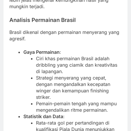
lebih jelas mengenai kemungkinan hasil yang
mungkin terjadi.
Analisis Permainan Brasil
Brasil dikenal dengan permainan menyerang yang
agresif.
Gaya Permainan
:
Ciri khas permainan Brasil adalah
dribbling yang ciamik dan kreativitas
di lapangan.
Strategi menyerang yang cepat,
dengan mengandalkan kecepatan
winger dan kemampuan finishing
striker.
Pemain-pemain tengah yang mampu
mengendalikan ritme permainan.
Statistik dan Data
:
Rata-rata gol per pertandingan di
kualifikasi Piala Dunia menunjukkan