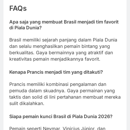
FAQs
Apa saja yang membuat Brasil menjadi tim favorit
di Piala Dunia?
Brasil memiliki sejarah panjang dalam Piala Dunia
dan selalu menghasilkan pemain bintang yang
berkualitas. Gaya bermainnya yang atraktif dan
kreativitas pemain menjadikannya favorit.
Kenapa Prancis menjadi tim yang ditakuti?
Prancis memiliki kombinasi pengalaman dan
pemuda dalam skuadnya. Gaya permainan yang
taktis dan solid di lini pertahanan membuat mereka
sulit dikalahkan.
Siapa pemain kunci Brasil di Piala Dunia 2026?
Pemain seperti Neymar, Vinícius Júnior, dan