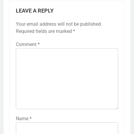
LEAVE A REPLY
Your email address will not be published.
Required fields are marked
*
Comment
*
Name
*