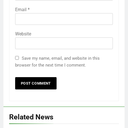
Email
*
Website
Save my name, email, and website in this
browser for the next time I comment.
Related News