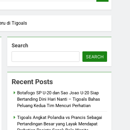
ru di Tigoals
Search
SEARCH
Recent Posts
Botafogo SP U-20 dan Sao Joao U-20 Siap
Bertanding Dini Hari Nanti – Tigoals Bahas
Peluang Kedua Tim Mencuri Perhatian
Tigoals Angkat Polandia vs Prancis Sebagai
Pertandingan Besar yang Layak Mendapat