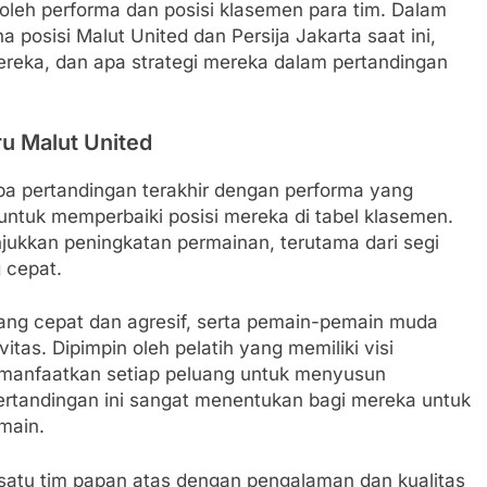
 oleh performa dan posisi klasemen para tim. Dalam
 posisi Malut United dan Persija Jakarta saat ini,
reka, dan apa strategi mereka dalam pertandingan
u Malut United
a pertandingan terakhir dengan performa yang
untuk memperbaiki posisi mereka di tabel klasemen.
jukkan peningkatan permainan, terutama dari segi
 cepat.
ang cepat dan agresif, serta pemain-pemain muda
tas. Dipimpin oleh pelatih yang memiliki visi
manfaatkan setiap peluang untuk menyusun
rtandingan ini sangat menentukan bagi mereka untuk
main.
ah satu tim papan atas dengan pengalaman dan kualitas