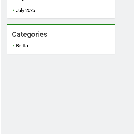
July 2025
Categories
Berita