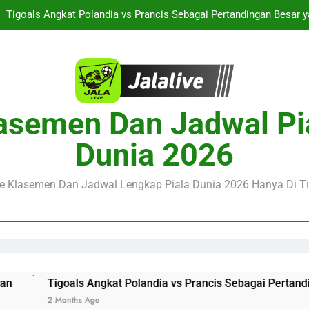
Tigoals Mengulas Indonesia vs Oman dengan Fokus
Tigoals Soroti Green Gully SC vs Avondale FC dalam Pert
M
Botafogo SP U-20 dan Sao Joao U-20 Siap Bertanding Dini Hari Na
Tigoals Angkat Polandia vs Prancis Sebagai Pertandingan Besar 
asemen Dan Jadwal Pi
Tigoals Mengulas Indonesia vs Oman dengan Fokus
Dunia 2026
Tigoals Soroti Green Gully SC vs Avondale FC dalam Pert
M
e Klasemen Dan Jadwal Lengkap Piala Dunia 2026 Hanya Di Ti
 Angkat Polandia vs Prancis Sebagai Pertandingan Besar yan
 Ago