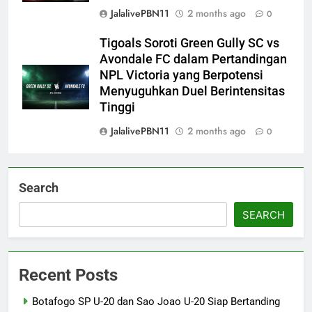
JalalivePBN11
2 months ago
0
Tigoals Soroti Green Gully SC vs
Avondale FC dalam Pertandingan
NPL Victoria yang Berpotensi
Menyuguhkan Duel Berintensitas
Tinggi
JalalivePBN11
2 months ago
0
Search
SEARCH
Recent Posts
Botafogo SP U-20 dan Sao Joao U-20 Siap Bertanding