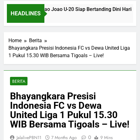
go SP U-20 dan Sao Joao U-20 Siap Bertanding Dini Hari Nant
HEADLINES
 Ago
Home
Berita
Bhayangkara Presisi Indonesia FC vs Dewa United Liga
1 Pukul 15.30 WIB Bersama Tigoals – Live!
BERITA
Bhayangkara Presisi
Indonesia FC vs Dewa
United Liga 1 Pukul 15.30
WIB Bersama Tigoals – Live!
0
JalalivePBN11
7 Months Ago
9 Mins