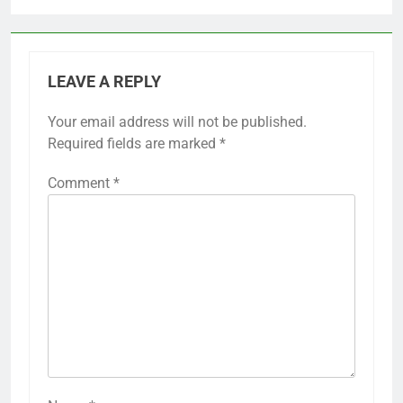
LEAVE A REPLY
Your email address will not be published.
Required fields are marked
*
Comment
*