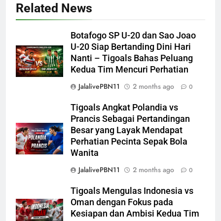
Related News
Botafogo SP U-20 dan Sao Joao
U-20 Siap Bertanding Dini Hari
Nanti – Tigoals Bahas Peluang
Kedua Tim Mencuri Perhatian
JalalivePBN11
2 months ago
0
Tigoals Angkat Polandia vs
Prancis Sebagai Pertandingan
Besar yang Layak Mendapat
Perhatian Pecinta Sepak Bola
Wanita
JalalivePBN11
2 months ago
0
Tigoals Mengulas Indonesia vs
Oman dengan Fokus pada
Kesiapan dan Ambisi Kedua Tim