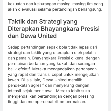
kekuatan dan kekurangan masing-masing tim yang
akan dievaluasi selama pertandingan berlangsung.
Taktik dan Strategi yang
Diterapkan Bhayangkara Presisi
dan Dewa United
Setiap pertandingan sepak bola tidak lepas dari
strategi dan taktik yang diterapkan oleh pelatih
dan pemain. Bhayangkara Presisi dikenal dengan
permainan bertahan yang kokoh dan serangan
balik efektif. Mereka mengandalkan pertahanan
yang rapat dan transisi cepat untuk mengejutkan
lawan. Di sisi lain, Dewa United memilih
pendekatan agresif dan menyerang dengan
intensif sejak menit awal. Mereka lebih suka
mengendalikan pertandingan dengan pressing
tinggi dan mempercepat ritme permainan.