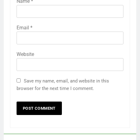
Name
*
Email
*
Website
Save my name, email, and website in this
browser for the next time I comment.