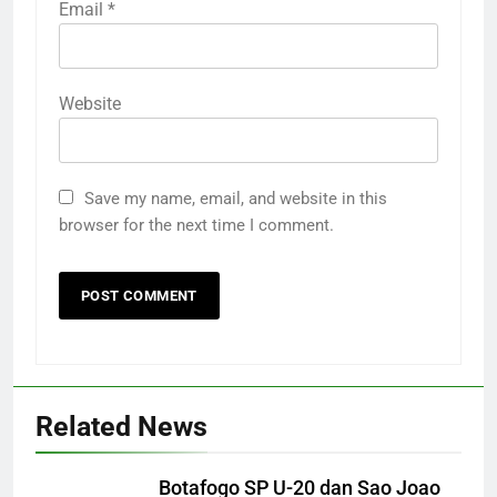
Email
*
Website
Save my name, email, and website in this
browser for the next time I comment.
Related News
Botafogo SP U-20 dan Sao Joao