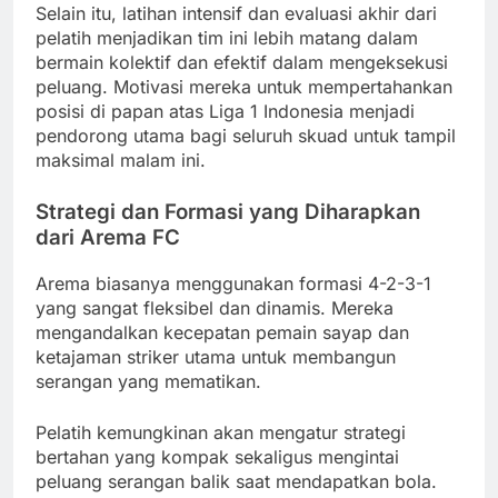
Selain itu, latihan intensif dan evaluasi akhir dari
pelatih menjadikan tim ini lebih matang dalam
bermain kolektif dan efektif dalam mengeksekusi
peluang. Motivasi mereka untuk mempertahankan
posisi di papan atas Liga 1 Indonesia menjadi
pendorong utama bagi seluruh skuad untuk tampil
maksimal malam ini.
Strategi dan Formasi yang Diharapkan
dari Arema FC
Arema biasanya menggunakan formasi 4-2-3-1
yang sangat fleksibel dan dinamis. Mereka
mengandalkan kecepatan pemain sayap dan
ketajaman striker utama untuk membangun
serangan yang mematikan.
Pelatih kemungkinan akan mengatur strategi
bertahan yang kompak sekaligus mengintai
peluang serangan balik saat mendapatkan bola.