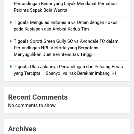
Pertandingan Besar yang Layak Mendapat Perhatian
Pecinta Sepak Bola Wanita
Tigoals Mengulas Indonesia vs Oman dengan Fokus
pada Kesiapan dan Ambisi Kedua Tim
Tigoals Soroti Green Gully SC vs Avondale FC dalam
Pertandingan NPL Victoria yang Berpotensi
Menyuguhkan Duel Berintensitas Tinggi
Tigoals Ulas Jalannya Pertandingan dan Peluang Emas
yang Tercipta – Spanyol vs Irak Berakhir Imbang 1-1
Recent Comments
No comments to show.
Archives