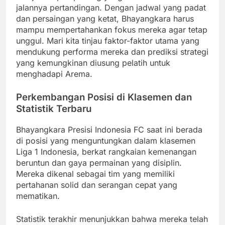
jalannya pertandingan. Dengan jadwal yang padat
dan persaingan yang ketat, Bhayangkara harus
mampu mempertahankan fokus mereka agar tetap
unggul. Mari kita tinjau faktor-faktor utama yang
mendukung performa mereka dan prediksi strategi
yang kemungkinan diusung pelatih untuk
menghadapi Arema.
Perkembangan Posisi di Klasemen dan
Statistik Terbaru
Bhayangkara Presisi Indonesia FC saat ini berada
di posisi yang menguntungkan dalam klasemen
Liga 1 Indonesia, berkat rangkaian kemenangan
beruntun dan gaya permainan yang disiplin.
Mereka dikenal sebagai tim yang memiliki
pertahanan solid dan serangan cepat yang
mematikan.
Statistik terakhir menunjukkan bahwa mereka telah