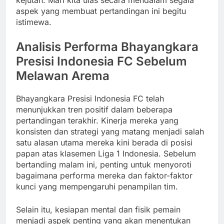
kejutan. Mari kita ulas secara mendalam segala
aspek yang membuat pertandingan ini begitu
istimewa.
Analisis Performa Bhayangkara
Presisi Indonesia FC Sebelum
Melawan Arema
Bhayangkara Presisi Indonesia FC telah
menunjukkan tren positif dalam beberapa
pertandingan terakhir. Kinerja mereka yang
konsisten dan strategi yang matang menjadi salah
satu alasan utama mereka kini berada di posisi
papan atas klasemen Liga 1 Indonesia. Sebelum
bertanding malam ini, penting untuk menyoroti
bagaimana performa mereka dan faktor-faktor
kunci yang mempengaruhi penampilan tim.
Selain itu, kesiapan mental dan fisik pemain
menjadi aspek penting yang akan menentukan