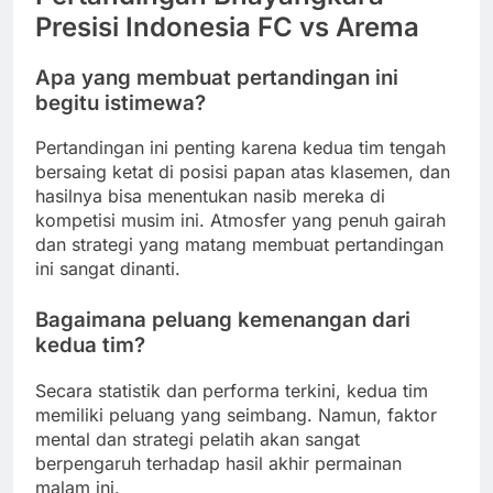
Presisi Indonesia FC vs Arema
Apa yang membuat pertandingan ini
begitu istimewa?
Pertandingan ini penting karena kedua tim tengah
bersaing ketat di posisi papan atas klasemen, dan
hasilnya bisa menentukan nasib mereka di
kompetisi musim ini. Atmosfer yang penuh gairah
dan strategi yang matang membuat pertandingan
ini sangat dinanti.
Bagaimana peluang kemenangan dari
kedua tim?
Secara statistik dan performa terkini, kedua tim
memiliki peluang yang seimbang. Namun, faktor
mental dan strategi pelatih akan sangat
berpengaruh terhadap hasil akhir permainan
malam ini.