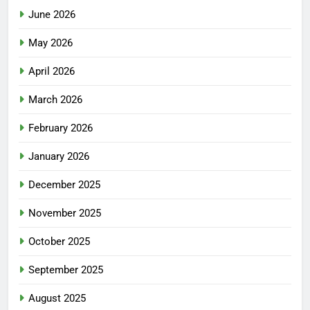
June 2026
May 2026
April 2026
March 2026
February 2026
January 2026
December 2025
November 2025
October 2025
September 2025
August 2025