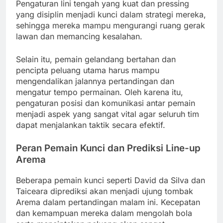
Pengaturan lini tengah yang kuat dan pressing
yang disiplin menjadi kunci dalam strategi mereka,
sehingga mereka mampu mengurangi ruang gerak
lawan dan memancing kesalahan.
Selain itu, pemain gelandang bertahan dan
pencipta peluang utama harus mampu
mengendalikan jalannya pertandingan dan
mengatur tempo permainan. Oleh karena itu,
pengaturan posisi dan komunikasi antar pemain
menjadi aspek yang sangat vital agar seluruh tim
dapat menjalankan taktik secara efektif.
Peran Pemain Kunci dan Prediksi Line-up
Arema
Beberapa pemain kunci seperti David da Silva dan
Taiceara diprediksi akan menjadi ujung tombak
Arema dalam pertandingan malam ini. Kecepatan
dan kemampuan mereka dalam mengolah bola