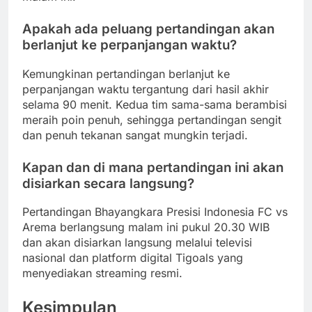
Apakah ada peluang pertandingan akan
berlanjut ke perpanjangan waktu?
Kemungkinan pertandingan berlanjut ke
perpanjangan waktu tergantung dari hasil akhir
selama 90 menit. Kedua tim sama-sama berambisi
meraih poin penuh, sehingga pertandingan sengit
dan penuh tekanan sangat mungkin terjadi.
Kapan dan di mana pertandingan ini akan
disiarkan secara langsung?
Pertandingan Bhayangkara Presisi Indonesia FC vs
Arema berlangsung malam ini pukul 20.30 WIB
dan akan disiarkan langsung melalui televisi
nasional dan platform digital Tigoals yang
menyediakan streaming resmi.
Kesimpulan