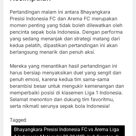
Pertandingan malam ini antara Bhayangkara
Presisi Indonesia FC dan Arema FC merupakan
momen penting yang tidak boleh dilewatkan oleh
pencinta sepak bola Indonesia. Dengan performa
yang sedang menanjak dan strategi matang dari
kedua pelatih, dipastikan pertandingan ini akan
berlangsung menarik dan penuh aksi.
Mereka yang menantikan hasil pertandingan ini
harus bersiap menyaksikan duel yang sengit dan
penuh emosi, karena kedua tim sama-sama
berambisi besar untuk mengukir kemenangan dan
memperbaiki posisi di klasemen Liga 1 Indonesia.
Selamat menonton dan dukung tim favoritmu,
serta nikmati serunya sepak bola Indonesia!
Tagged:
Bhayangkara Presisi Indonesia FC vs Arema Liga