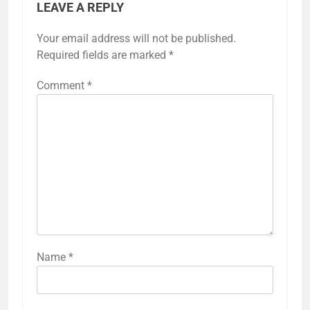
LEAVE A REPLY
Your email address will not be published.
Required fields are marked
*
Comment
*
Name
*