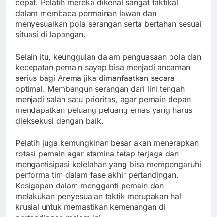
cepat. Pelatih mereka dikenal sangat taktikal
dalam membaca permainan lawan dan
menyesuaikan pola serangan serta bertahan sesuai
situasi di lapangan.
Selain itu, keunggulan dalam penguasaan bola dan
kecepatan pemain sayap bisa menjadi ancaman
serius bagi Arema jika dimanfaatkan secara
optimal. Membangun serangan dari lini tengah
menjadi salah satu prioritas, agar pemain depan
mendapatkan peluang peluang emas yang harus
dieksekusi dengan baik.
Pelatih juga kemungkinan besar akan menerapkan
rotasi pemain agar stamina tetap terjaga dan
mengantisipasi kelelahan yang bisa mempengaruhi
performa tim dalam fase akhir pertandingan.
Kesigapan dalam mengganti pemain dan
melakukan penyesuaian taktik merupakan hal
krusial untuk memastikan kemenangan di