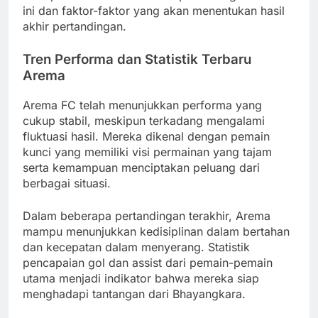
ini dan faktor-faktor yang akan menentukan hasil
akhir pertandingan.
Tren Performa dan Statistik Terbaru
Arema
Arema FC telah menunjukkan performa yang
cukup stabil, meskipun terkadang mengalami
fluktuasi hasil. Mereka dikenal dengan pemain
kunci yang memiliki visi permainan yang tajam
serta kemampuan menciptakan peluang dari
berbagai situasi.
Dalam beberapa pertandingan terakhir, Arema
mampu menunjukkan kedisiplinan dalam bertahan
dan kecepatan dalam menyerang. Statistik
pencapaian gol dan assist dari pemain-pemain
utama menjadi indikator bahwa mereka siap
menghadapi tantangan dari Bhayangkara.