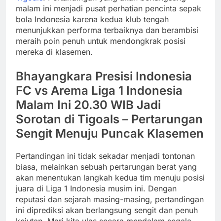
malam ini menjadi pusat perhatian pencinta sepak
bola Indonesia karena kedua klub tengah
menunjukkan performa terbaiknya dan berambisi
meraih poin penuh untuk mendongkrak posisi
mereka di klasemen.
Bhayangkara Presisi Indonesia
FC vs Arema Liga 1 Indonesia
Malam Ini 20.30 WIB Jadi
Sorotan di Tigoals – Pertarungan
Sengit Menuju Puncak Klasemen
Pertandingan ini tidak sekadar menjadi tontonan
biasa, melainkan sebuah pertarungan berat yang
akan menentukan langkah kedua tim menuju posisi
juara di Liga 1 Indonesia musim ini. Dengan
reputasi dan sejarah masing-masing, pertandingan
ini diprediksi akan berlangsung sengit dan penuh