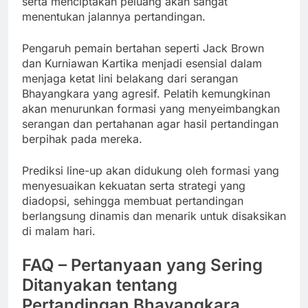
serta menciptakan peluang akan sangat
menentukan jalannya pertandingan.
Pengaruh pemain bertahan seperti Jack Brown
dan Kurniawan Kartika menjadi esensial dalam
menjaga ketat lini belakang dari serangan
Bhayangkara yang agresif. Pelatih kemungkinan
akan menurunkan formasi yang menyeimbangkan
serangan dan pertahanan agar hasil pertandingan
berpihak pada mereka.
Prediksi line-up akan didukung oleh formasi yang
menyesuaikan kekuatan serta strategi yang
diadopsi, sehingga membuat pertandingan
berlangsung dinamis dan menarik untuk disaksikan
di malam hari.
FAQ – Pertanyaan yang Sering
Ditanyakan tentang
Pertandingan Bhayangkara