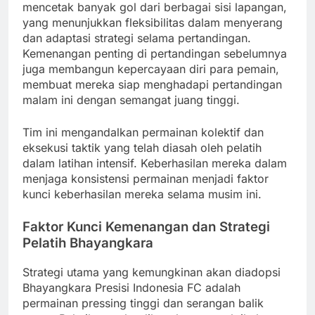
mencetak banyak gol dari berbagai sisi lapangan,
yang menunjukkan fleksibilitas dalam menyerang
dan adaptasi strategi selama pertandingan.
Kemenangan penting di pertandingan sebelumnya
juga membangun kepercayaan diri para pemain,
membuat mereka siap menghadapi pertandingan
malam ini dengan semangat juang tinggi.
Tim ini mengandalkan permainan kolektif dan
eksekusi taktik yang telah diasah oleh pelatih
dalam latihan intensif. Keberhasilan mereka dalam
menjaga konsistensi permainan menjadi faktor
kunci keberhasilan mereka selama musim ini.
Faktor Kunci Kemenangan dan Strategi
Pelatih Bhayangkara
Strategi utama yang kemungkinan akan diadopsi
Bhayangkara Presisi Indonesia FC adalah
permainan pressing tinggi dan serangan balik