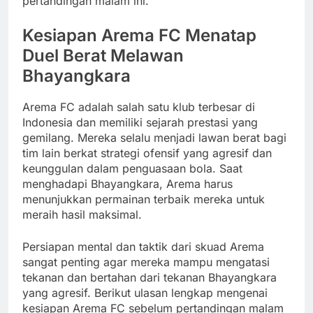
pertandingan malam ini.
Kesiapan Arema FC Menatap
Duel Berat Melawan
Bhayangkara
Arema FC adalah salah satu klub terbesar di
Indonesia dan memiliki sejarah prestasi yang
gemilang. Mereka selalu menjadi lawan berat bagi
tim lain berkat strategi ofensif yang agresif dan
keunggulan dalam penguasaan bola. Saat
menghadapi Bhayangkara, Arema harus
menunjukkan permainan terbaik mereka untuk
meraih hasil maksimal.
Persiapan mental dan taktik dari skuad Arema
sangat penting agar mereka mampu mengatasi
tekanan dan bertahan dari tekanan Bhayangkara
yang agresif. Berikut ulasan lengkap mengenai
kesiapan Arema FC sebelum pertandingan malam