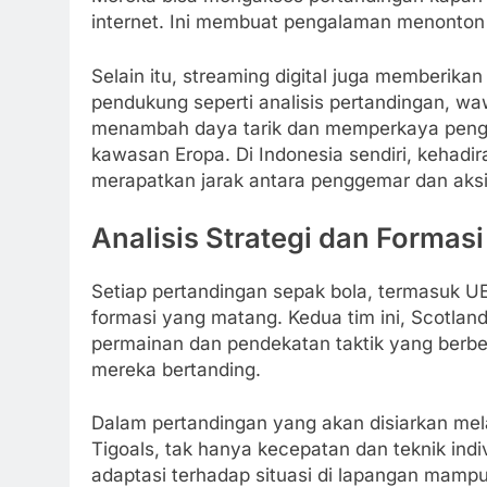
internet. Ini membuat pengalaman menonton m
Selain itu, streaming digital juga memberik
pendukung seperti analisis pertandingan, w
menambah daya tarik dan memperkaya peng
kawasan Eropa. Di Indonesia sendiri, kehadi
merapatkan jarak antara penggemar dan aksi
Analisis Strategi dan Formas
Setiap pertandingan sepak bola, termasuk U
formasi yang matang. Kedua tim ini, Scotlan
permainan dan pendekatan taktik yang berbe
mereka bertanding.
Dalam pertandingan yang akan disiarkan mel
Tigoals, tak hanya kecepatan dan teknik indi
adaptasi terhadap situasi di lapangan mampu