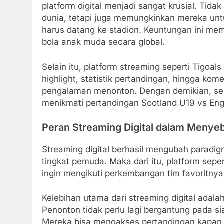
platform digital menjadi sangat krusial. Ti
dunia, tetapi juga memungkinkan mereka unt
harus datang ke stadion. Keuntungan ini m
bola anak muda secara global.
Selain itu, platform streaming seperti Tigoal
highlight, statistik pertandingan, hingga 
pengalaman menonton. Dengan demikian, se
menikmati pertandingan Scotland U19 vs Engl
Peran Streaming Digital dalam Menye
Streaming digital berhasil mengubah paradi
tingkat pemuda. Maka dari itu, platform sepe
ingin mengikuti perkembangan tim favoritnya
Kelebihan utama dari streaming digital adal
Penonton tidak perlu lagi bergantung pada si
Mereka bisa mengakses pertandingan kapan 