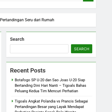
Pertandingan Seru dari Rumah
Search
SEARCH
Recent Posts
Botafogo SP U-20 dan Sao Joao U-20 Siap
Bertanding Dini Hari Nanti – Tigoals Bahas
Peluang Kedua Tim Mencuri Perhatian
Tigoals Angkat Polandia vs Prancis Sebagai
Pertandingan Besar yang Layak Mendapat