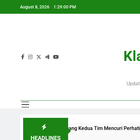
Skip
August 8, 2026
1:29:01 PM
to
content
Kl
Updat
als Bahas Peluang Kedua Tim Mencuri Perhatian
Tigoals
2 Months 
HEADLINES