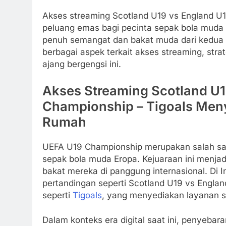
Akses streaming Scotland U19 vs England U1
peluang emas bagi pecinta sepak bola muda 
penuh semangat dan bakat muda dari kedua n
berbagai aspek terkait akses streaming, str
ajang bergengsi ini.
Akses Streaming Scotland U1
Championship – Tigoals Meny
Rumah
UEFA U19 Championship merupakan salah sat
sepak bola muda Eropa. Kejuaraan ini menja
bakat mereka di panggung internasional. Di 
pertandingan seperti Scotland U19 vs England
seperti
Tigoals
, yang menyediakan layanan st
Dalam konteks era digital saat ini, penyeba