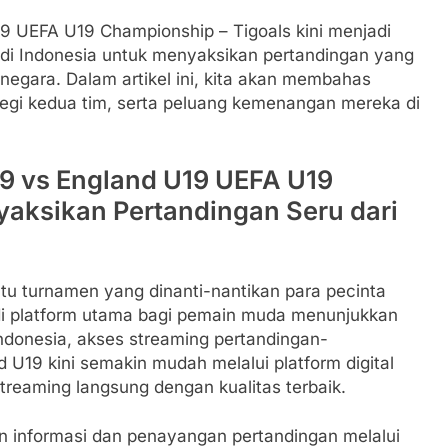
9 UEFA U19 Championship – Tigoals kini menjadi
di Indonesia untuk menyaksikan pertandingan yang
egara. Dalam artikel ini, kita akan membahas
ategi kedua tim, serta peluang kemenangan mereka di
9 vs England U19 UEFA U19
aksikan Pertandingan Seru dari
u turnamen yang dinanti-nantikan para pecinta
di platform utama bagi pemain muda menunjukkan
Indonesia, akses streaming pertandingan-
 U19 kini semakin mudah melalui platform digital
reaming langsung dengan kualitas terbaik.
ran informasi dan penayangan pertandingan melalui