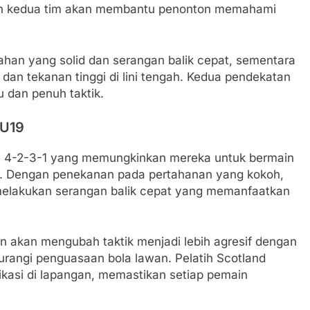
nan kedua tim akan membantu penonton memahami
ahan yang solid dan serangan balik cepat, sementara
dan tekanan tinggi di lini tengah. Kedua pendekatan
u dan penuh taktik.
 U19
m 4-2-3-1 yang memungkinkan mereka untuk bermain
if. Dengan penekanan pada pertahanan yang kokoh,
elakukan serangan balik cepat yang memanfaatkan
n akan mengubah taktik menjadi lebih agresif dengan
rangi penguasaan bola lawan. Pelatih Scotland
kasi di lapangan, memastikan setiap pemain