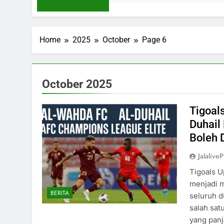
Home
2025
October
Page 6
October 2025
Tigoal
Duhail
Boleh 
Jalaliv
Tigoals U
menjadi m
BERITA
seluruh d
salah sat
yang panj