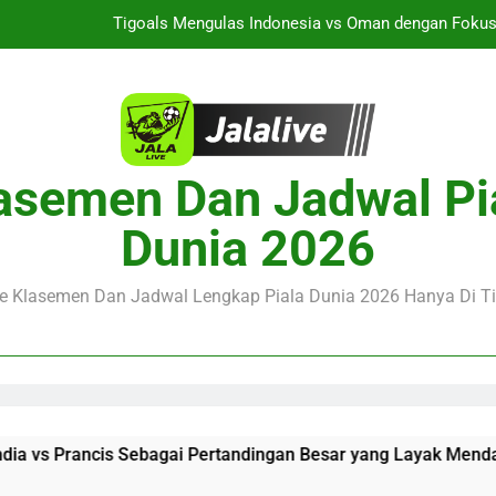
Tigoals Mengulas Indonesia vs Oman dengan Fokus
Tigoals Soroti Green Gully SC vs Avondale FC dalam Pert
M
Botafogo SP U-20 dan Sao Joao U-20 Siap Bertanding Dini Hari Na
Tigoals Angkat Polandia vs Prancis Sebagai Pertandingan Besar 
asemen Dan Jadwal Pi
Tigoals Mengulas Indonesia vs Oman dengan Fokus
Dunia 2026
Tigoals Soroti Green Gully SC vs Avondale FC dalam Pert
M
e Klasemen Dan Jadwal Lengkap Piala Dunia 2026 Hanya Di Ti
Sebagai Pertandingan Besar yang Layak Mendapat Perhatian P