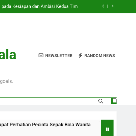
 pada Kesiapan dan Ambisi Kedua Tim
andingan NPL Victoria yang Berpotensi
enyuguhkan Duel Berintensitas Tinggi
nti – Tigoals Bahas Peluang Kedua Tim
Mencuri Perhatian
yang Layak Mendapat Perhatian Pecinta
ala
Sepak Bola Wanita
NEWSLETTER
RANDOM NEWS
 pada Kesiapan dan Ambisi Kedua Tim
andingan NPL Victoria yang Berpotensi
enyuguhkan Duel Berintensitas Tinggi
goals.
ecinta Sepak Bola Wanita
Tigoals Mengulas Indonesia 
2 Months Ago