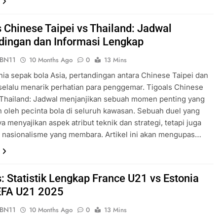
s Chinese Taipei vs Thailand: Jadwal
dingan dan Informasi Lengkap
ePBN11
10 Months Ago
0
13 Mins
ia sepak bola Asia, pertandingan antara Chinese Taipei dan
selalu menarik perhatian para penggemar. Tigoals Chinese
 Thailand: Jadwal menjanjikan sebuah momen penting yang
n oleh pecinta bola di seluruh kawasan. Sebuah duel yang
ya menyajikan aspek atribut teknik dan strategi, tetapi juga
 nasionalisme yang membara. Artikel ini akan mengupas…
s: Statistik Lengkap France U21 vs Estonia
EFA U21 2025
ePBN11
10 Months Ago
0
13 Mins