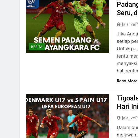
Padang
Seru, 
Jalaliv
Jika Anda
setiap pe
BERITA
Untuk pe
tentu men
menyaksik
hal penti
Read More
Tigoal
Hari I
Jalaliv
Dalam dun
melawan S