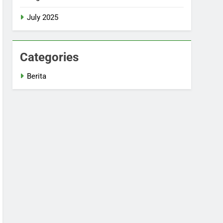
July 2025
Categories
Berita