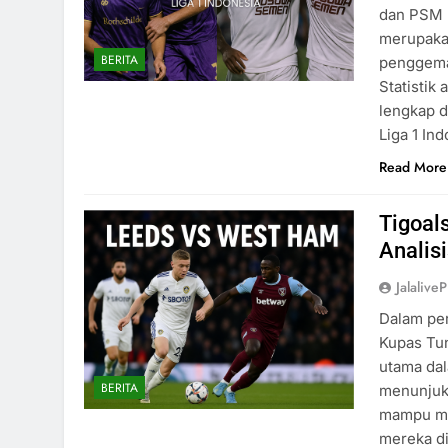
dan PSM 
merupaka
BERITA
penggemar
Statistik
lengkap d
Liga 1 In
Read More
Tigoal
Analis
Jalaliv
Dalam per
Kupas Tun
utama dal
BERITA
menunjuk
mampu mer
mereka di