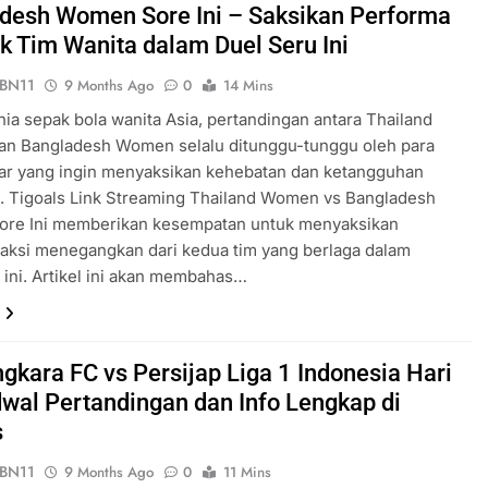
desh Women Sore Ini – Saksikan Performa
k Tim Wanita dalam Duel Seru Ini
ePBN11
9 Months Ago
0
14 Mins
ia sepak bola wanita Asia, pertandingan antara Thailand
n Bangladesh Women selalu ditunggu-tunggu oleh para
r yang ingin menyaksikan kehebatan dan ketangguhan
. Tigoals Link Streaming Thailand Women vs Bangladesh
re Ini memberikan kesempatan untuk menyaksikan
aksi menegangkan dari kedua tim yang berlaga dalam
 ini. Artikel ini akan membahas…
gkara FC vs Persijap Liga 1 Indonesia Hari
adwal Pertandingan dan Info Lengkap di
s
ePBN11
9 Months Ago
0
11 Mins