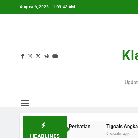
Skip
August 6, 2026
1:09:44 AM
to
content
Kl
Updat
a Tim Mencuri Perhatian
Tigoals Angkat Polandia vs Pr
2 Months Ago
HEADLINES