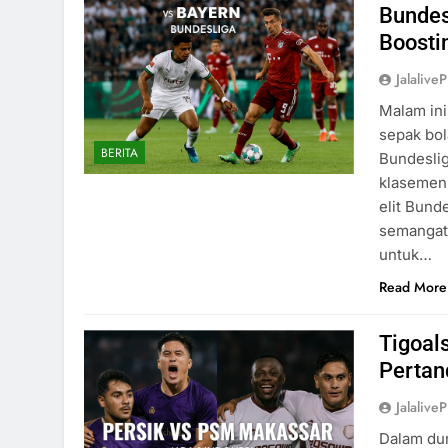
Bundes
Boosti
Jalaliv
Malam in
sepak bo
BERITA
Bundeslig
klasemen,
elit Bund
semangat 
untuk…
Read More
Tigoal
Pertan
Jalaliv
Dalam dun