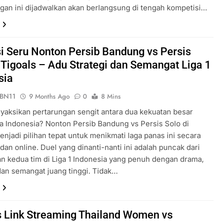
gan ini dijadwalkan akan berlangsung di tengah kompetisi…
i Seru Nonton Persib Bandung vs Persis
i Tigoals – Adu Strategi dan Semangat Liga 1
sia
ePBN11
9 Months Ago
0
8 Mins
yaksikan pertarungan sengit antara dua kekuatan besar
a Indonesia? Nonton Persib Bandung vs Persis Solo di
enjadi pilihan tepat untuk menikmati laga panas ini secara
dan online. Duel yang dinanti-nanti ini adalah puncak dari
n kedua tim di Liga 1 Indonesia yang penuh dengan drama,
 dan semangat juang tinggi. Tidak…
s Link Streaming Thailand Women vs