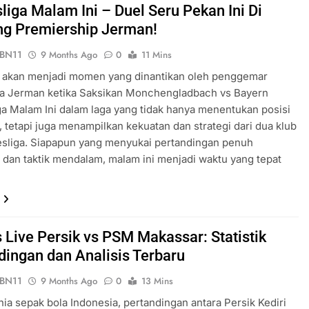
liga Malam Ini – Duel Seru Pekan Ini Di
ng Premiership Jerman!
ePBN11
9 Months Ago
0
11 Mins
i akan menjadi momen yang dinantikan oleh penggemar
la Jerman ketika Saksikan Monchengladbach vs Bayern
a Malam Ini dalam laga yang tidak hanya menentukan posisi
 tetapi juga menampilkan kekuatan dan strategi dari dua klub
esliga. Siapapun yang menyukai pertandingan penuh
dan taktik mendalam, malam ini menjadi waktu yang tepat
s Live Persik vs PSM Makassar: Statistik
dingan dan Analisis Terbaru
ePBN11
9 Months Ago
0
13 Mins
ia sepak bola Indonesia, pertandingan antara Persik Kediri