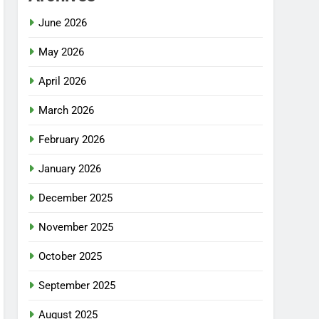
June 2026
May 2026
April 2026
March 2026
February 2026
January 2026
December 2025
November 2025
October 2025
September 2025
August 2025