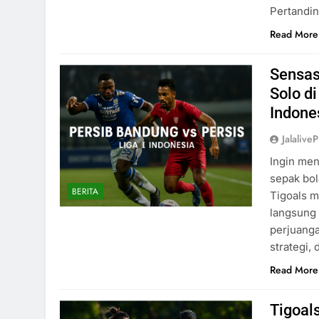
Pertandin
Read More
Sensas
Solo d
Indone
Jalaliv
Ingin men
sepak bol
BERITA
Tigoals m
langsung 
perjuanga
strategi,
Read More
Tigoal