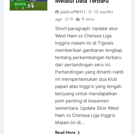
Melalui Data Terbaru
BERITA
JalalivePBN11
12 months
ago
0
9 mins
Short paragraph: Update skor
West Ham vs Chelsea Liga
Inggris malam ini di Tigoals
memberikan gambaran lengkap
tentang perkembangan terbaru
dari pertandingan seru ini.
Pertandingan yang dinanti-nanti
ini mempertemukan dua klub
papan atas Inggris yang tengah
berjuang untuk mendapatkan
poin penting di klasemen
sementara. Update Skor West
Ham vs Chelsea Liga Inggris
Malam Ini di…
Read More