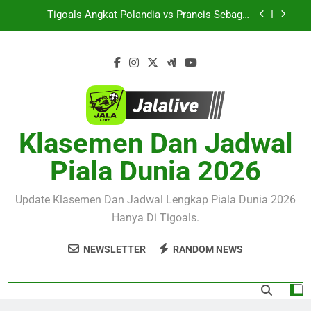
Peluang Kedua Tim Mencuri Perhatian
Skip
Tigoals Angkat Polandia vs Prancis Sebagai
Pertandingan Besar yang Layak Mendapat
to
Perhatian Pecinta Sepak Bola Wanita
content
Tigoals Mengulas Indonesia vs Oman dengan
Fokus pada Kesiapan dan Ambisi Kedua Tim
Tigoals Soroti Green Gully SC vs Avondale FC
dalam Pertandingan NPL Victoria yang Berpotensi
Menyuguhkan Duel Berintensitas Tinggi
Botafogo SP U-20 dan Sao Joao U-20 Siap
Bertanding Dini Hari Nanti – Tigoals Bahas
Peluang Kedua Tim Mencuri Perhatian
Tigoals Angkat Polandia vs Prancis Sebagai
Klasemen Dan Jadwal
Pertandingan Besar yang Layak Mendapat
Perhatian Pecinta Sepak Bola Wanita
Piala Dunia 2026
Tigoals Mengulas Indonesia vs Oman dengan
Fokus pada Kesiapan dan Ambisi Kedua Tim
Tigoals Soroti Green Gully SC vs Avondale FC
Update Klasemen Dan Jadwal Lengkap Piala Dunia 2026
dalam Pertandingan NPL Victoria yang Berpotensi
Menyuguhkan Duel Berintensitas Tinggi
Hanya Di Tigoals.
NEWSLETTER
RANDOM NEWS