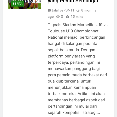
yang Penuh Semangat
BERITA
JalalivePBN11
8 months
ago
0
15 mins
Tigoals Siarkan Marseille U19 vs
Toulouse U19 Championnat
National menjadi perbincangan
hangat di kalangan pecinta
sepak bola muda. Dengan
platform penyiaraan yang
terpercaya, pertandingan ini
menawarkan panggung bagi
para pemain muda berbakat dari
dua klub terkenal untuk
menunjukkan kemampuan
terbaik mereka. Artikel ini akan
membahas berbagai aspek dari
pertandingan ini mulai dari
sejarah kompetisi, strategi…