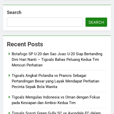
Search
SEARCH
Recent Posts
Botafogo SP U-20 dan Sao Joao U-20 Siap Bertanding
Dini Hari Nanti – Tigoals Bahas Peluang Kedua Tim
Mencuri Perhatian
Tigoals Angkat Polandia vs Prancis Sebagai
Pertandingan Besar yang Layak Mendapat Perhatian
Pecinta Sepak Bola Wanita
Tigoals Mengulas Indonesia vs Oman dengan Fokus
pada Kesiapan dan Ambisi Kedua Tim
Tigoals Soroti Green Gully SC vs Avondale FC dalam