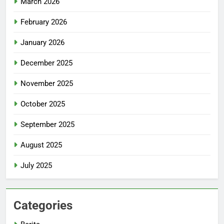
March 2026
February 2026
January 2026
December 2025
November 2025
October 2025
September 2025
August 2025
July 2025
Categories