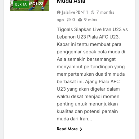
Muda Asia
BERITA
JalalivePBN11
7 months
ago
0
9 mins
Tigoals Siapkan Live Iran U23 vs
Lebanon U23 Piala AFC U23.
Kabar ini tentu membuat para
penggemar sepak bola muda di
Asia semakin bersemangat
menyambut pertandingan yang
mempertemukan dua tim muda
berbakat ini. Ajang Piala AFC
U23 yang akan digelar dalam
waktu dekat menjadi momen
penting untuk menunjukkan
kualitas dan potensi pemain
muda dari Iran…
Read More