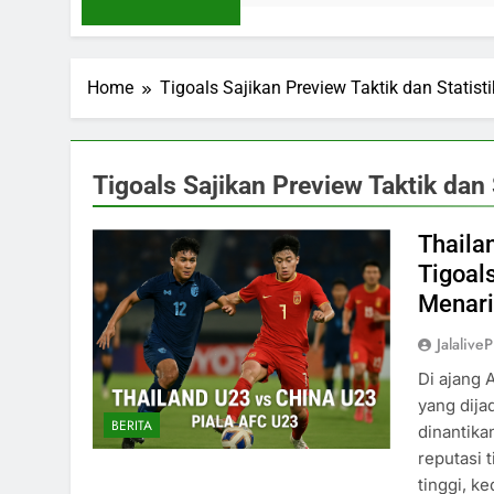
Home
Tigoals Sajikan Preview Taktik dan Statist
Tigoals Sajikan Preview Taktik dan 
Thaila
Tigoals
Menari
Jalaliv
Di ajang 
yang dija
BERITA
dinantika
reputasi 
tinggi, k