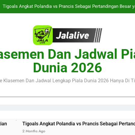
Tigoals Mengulas Indonesia vs Oman dengan Fokus
Tigoals Soroti Green Gully SC vs Avondale FC dalam Pert
M
Botafogo SP U-20 dan Sao Joao U-20 Siap Bertanding Dini Hari Na
Tigoals Angkat Polandia vs Prancis Sebagai Pertandingan Besar 
asemen Dan Jadwal Pi
Tigoals Mengulas Indonesia vs Oman dengan Fokus
Dunia 2026
Tigoals Soroti Green Gully SC vs Avondale FC dalam Pert
M
e Klasemen Dan Jadwal Lengkap Piala Dunia 2026 Hanya Di Ti
Tigoals Angkat Polandia vs Prancis Sebagai Pertandinga
2 Months Ago