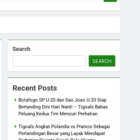
Search
SEARCH
Recent Posts
Botafogo SP U-20 dan Sao Joao U-20 Siap
Bertanding Dini Hari Nanti – Tigoals Bahas
Peluang Kedua Tim Mencuri Perhatian
Tigoals Angkat Polandia vs Prancis Sebagai
Pertandingan Besar yang Layak Mendapat