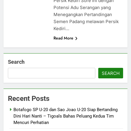
Persik Kediri Sore Ini dengan
Potensi Adu Serangan yang
Menegangkan Pertandingan
Semen Padang melawan Persik
Kediri…
Read More
Search
SEARCH
Recent Posts
Botafogo SP U-20 dan Sao Joao U-20 Siap Bertanding
Dini Hari Nanti – Tigoals Bahas Peluang Kedua Tim
Mencuri Perhatian