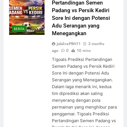
Pertandingan Semen
Padang vs Persik Kediri
Sore Ini dengan Potensi
Adu Serangan yang
BERITA
Menegangkan
JalalivePBN11
3 months
ago
0
10 mins
Tigoals Prediksi Pertandingan
Semen Padang vs Persik Kediri
Sore Ini dengan Potensi Adu
Serangan yang Menegangkan.
Dalam laga menarik ini, kedua
tim diprediksi akan saling
menyerang dengan pola
permainan yang menghibur para
penggemar. Tigoals Prediksi
Pertandingan Semen Padang vs