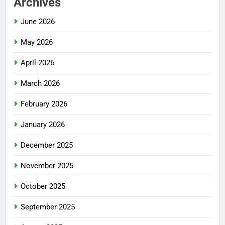
Archives
June 2026
May 2026
April 2026
March 2026
February 2026
January 2026
December 2025
November 2025
October 2025
September 2025