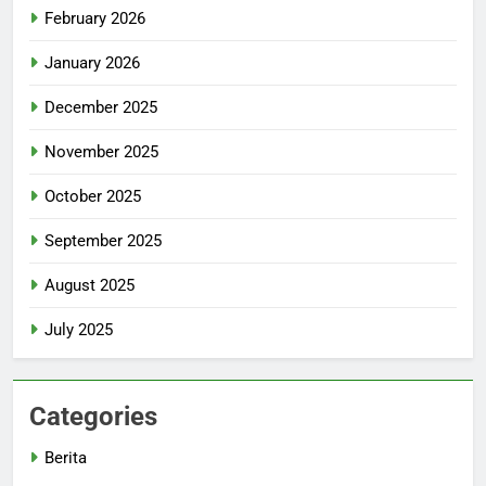
February 2026
January 2026
December 2025
November 2025
October 2025
September 2025
August 2025
July 2025
Categories
Berita