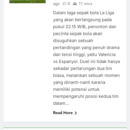
ago
0
11 mins
Dalam laga sepak bola La Liga
yang akan berlangsung pada
pukul 22.15 WIB, penonton dan
pecinta sepak bola akan
disuguhkan sebuah
pertandingan yang penuh drama
dan tensi tinggi, yaitu Valencia
vs Espanyol. Duel ini tidak hanya
sekadar pertarungan dua tim
biasa, melainkan sebuah momen
yang dinanti-nanti karena
memiliki potensi untuk
mempengaruhi posisi kedua tim
dalam…
Read More