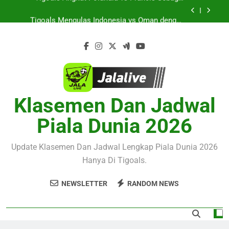
Skip
Perhatian Pecinta Sepak Bola Wanita
Tigoals Mengulas Indonesia vs Oman dengan
to
Fokus pada Kesiapan dan Ambisi Kedua Tim
content
Tigoals Soroti Green Gully SC vs Avondale FC
dalam Pertandingan NPL Victoria yang Berpotensi
Menyuguhkan Duel Berintensitas Tinggi
Botafogo SP U-20 dan Sao Joao U-20 Siap
Bertanding Dini Hari Nanti – Tigoals Bahas
Peluang Kedua Tim Mencuri Perhatian
Tigoals Angkat Polandia vs Prancis Sebagai
Pertandingan Besar yang Layak Mendapat
Perhatian Pecinta Sepak Bola Wanita
Klasemen Dan Jadwal
Tigoals Mengulas Indonesia vs Oman dengan
Fokus pada Kesiapan dan Ambisi Kedua Tim
Piala Dunia 2026
Tigoals Soroti Green Gully SC vs Avondale FC
dalam Pertandingan NPL Victoria yang Berpotensi
Menyuguhkan Duel Berintensitas Tinggi
Update Klasemen Dan Jadwal Lengkap Piala Dunia 2026
Hanya Di Tigoals.
NEWSLETTER
RANDOM NEWS