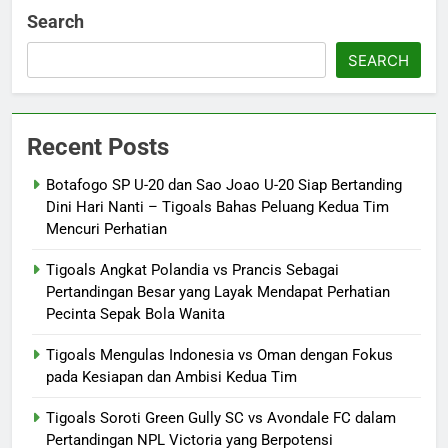
Search
SEARCH
Recent Posts
Botafogo SP U-20 dan Sao Joao U-20 Siap Bertanding
Dini Hari Nanti – Tigoals Bahas Peluang Kedua Tim
Mencuri Perhatian
Tigoals Angkat Polandia vs Prancis Sebagai
Pertandingan Besar yang Layak Mendapat Perhatian
Pecinta Sepak Bola Wanita
Tigoals Mengulas Indonesia vs Oman dengan Fokus
pada Kesiapan dan Ambisi Kedua Tim
Tigoals Soroti Green Gully SC vs Avondale FC dalam
Pertandingan NPL Victoria yang Berpotensi