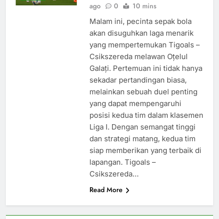
ago
0
10 mins
Malam ini, pecinta sepak bola
akan disuguhkan laga menarik
yang mempertemukan Tigoals –
Csikszereda melawan Oțelul
Galați. Pertemuan ini tidak hanya
sekadar pertandingan biasa,
melainkan sebuah duel penting
yang dapat mempengaruhi
posisi kedua tim dalam klasemen
Liga I. Dengan semangat tinggi
dan strategi matang, kedua tim
siap memberikan yang terbaik di
lapangan. Tigoals –
Csikszereda…
Read More