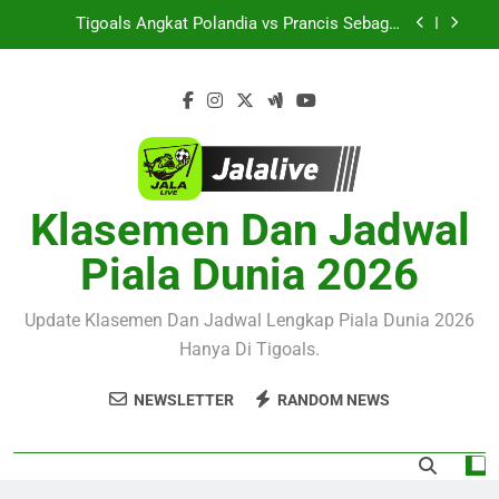
Tigoals Angkat Polandia vs Prancis Sebagai
Skip
Pertandingan Besar yang Layak Mendapat
to
Perhatian Pecinta Sepak Bola Wanita
Tigoals Mengulas Indonesia vs Oman dengan
content
Fokus pada Kesiapan dan Ambisi Kedua Tim
Tigoals Soroti Green Gully SC vs Avondale FC
dalam Pertandingan NPL Victoria yang Berpotensi
Menyuguhkan Duel Berintensitas Tinggi
Botafogo SP U-20 dan Sao Joao U-20 Siap
Bertanding Dini Hari Nanti – Tigoals Bahas
Peluang Kedua Tim Mencuri Perhatian
Tigoals Angkat Polandia vs Prancis Sebagai
Klasemen Dan Jadwal
Pertandingan Besar yang Layak Mendapat
Perhatian Pecinta Sepak Bola Wanita
Tigoals Mengulas Indonesia vs Oman dengan
Piala Dunia 2026
Fokus pada Kesiapan dan Ambisi Kedua Tim
Tigoals Soroti Green Gully SC vs Avondale FC
dalam Pertandingan NPL Victoria yang Berpotensi
Update Klasemen Dan Jadwal Lengkap Piala Dunia 2026
Menyuguhkan Duel Berintensitas Tinggi
Hanya Di Tigoals.
NEWSLETTER
RANDOM NEWS