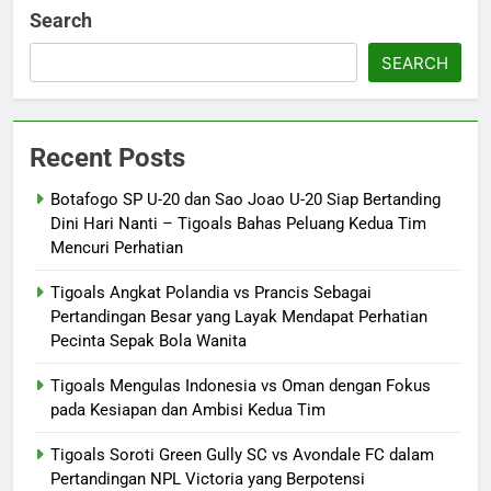
Search
SEARCH
Recent Posts
Botafogo SP U-20 dan Sao Joao U-20 Siap Bertanding
Dini Hari Nanti – Tigoals Bahas Peluang Kedua Tim
Mencuri Perhatian
Tigoals Angkat Polandia vs Prancis Sebagai
Pertandingan Besar yang Layak Mendapat Perhatian
Pecinta Sepak Bola Wanita
Tigoals Mengulas Indonesia vs Oman dengan Fokus
pada Kesiapan dan Ambisi Kedua Tim
Tigoals Soroti Green Gully SC vs Avondale FC dalam
Pertandingan NPL Victoria yang Berpotensi