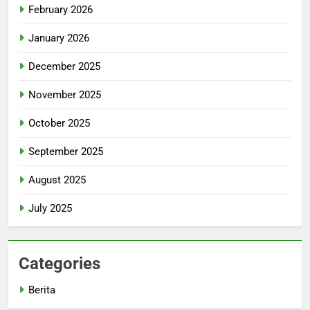
February 2026
January 2026
December 2025
November 2025
October 2025
September 2025
August 2025
July 2025
Categories
Berita