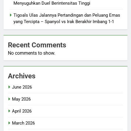
Menyuguhkan Duel Berintensitas Tinggi
Tigoals Ulas Jalannya Pertandingan dan Peluang Emas
yang Tercipta – Spanyol vs Irak Berakhir Imbang 1-1
Recent Comments
No comments to show.
Archives
June 2026
May 2026
April 2026
March 2026