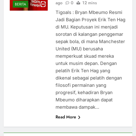
ago
0
12 mins
BERITA
Tigoals : Bryan Mbeumo Resmi
Jadi Bagian Proyek Erik Ten Hag
di MU. Keputusan ini menjadi
sorotan di kalangan penggemar
sepak bola, di mana Manchester
United (MU) berusaha
memperkuat skuad mereka
untuk musim depan. Dengan
pelatih Erik Ten Hag yang
dikenal sebagai pelatih dengan
filosofi permainan yang
progresif, kehadiran Bryan
Mbeumo diharapkan dapat
membawa dampak…
Read More