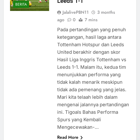
Leeds 1-1
BERITA
JalalivePBN11
3 months
ago
0
7 mins
Pada pertandingan yang penuh
ketegangan, hasil laga antara
Tottenham Hotspur dan Leeds
United berakhir dengan skor
Hasil Liga Inggris Tottenham vs
Leeds 1-1. Malam itu, kedua tim
menunjukkan performa yang
tidak kalah menarik meskipun
tidak ada pemenang yang jelas.
Mari kita telaah lebih dalam
mengenai jalannya pertandingan
ini. Tigoals Bahas Performa
Spurs yang Kembali
Mengecewakan-…
Read More