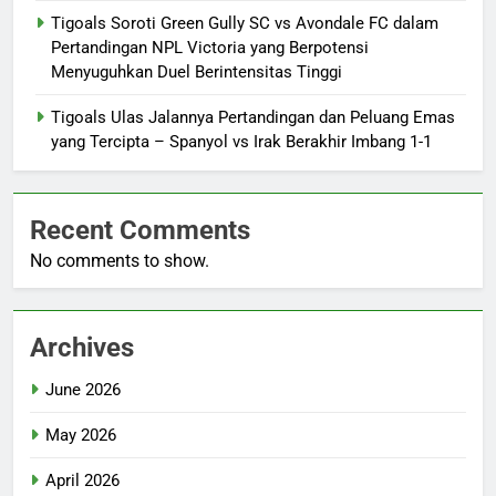
Tigoals Soroti Green Gully SC vs Avondale FC dalam
Pertandingan NPL Victoria yang Berpotensi
Menyuguhkan Duel Berintensitas Tinggi
Tigoals Ulas Jalannya Pertandingan dan Peluang Emas
yang Tercipta – Spanyol vs Irak Berakhir Imbang 1-1
Recent Comments
No comments to show.
Archives
June 2026
May 2026
April 2026