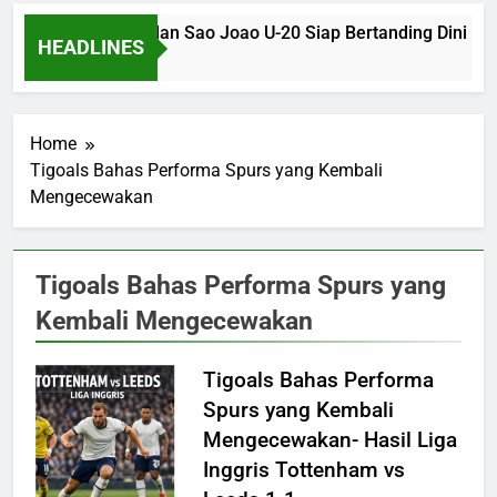
Botafogo SP U-20 dan Sao Joao U-20 Siap Bertanding Dini Har
HEADLINES
2 Months Ago
Home
Tigoals Bahas Performa Spurs yang Kembali
Mengecewakan
Tigoals Bahas Performa Spurs yang
Kembali Mengecewakan
Tigoals Bahas Performa
Spurs yang Kembali
Mengecewakan- Hasil Liga
Inggris Tottenham vs