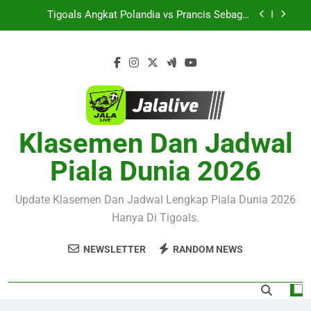
Skip
Pertandingan Besar yang Layak Mendapat
Perhatian Pecinta Sepak Bola Wanita
to
Tigoals Mengulas Indonesia vs Oman dengan
content
Fokus pada Kesiapan dan Ambisi Kedua Tim
Tigoals Soroti Green Gully SC vs Avondale FC
dalam Pertandingan NPL Victoria yang Berpotensi
Menyuguhkan Duel Berintensitas Tinggi
Botafogo SP U-20 dan Sao Joao U-20 Siap
Bertanding Dini Hari Nanti – Tigoals Bahas
Peluang Kedua Tim Mencuri Perhatian
Tigoals Angkat Polandia vs Prancis Sebagai
Pertandingan Besar yang Layak Mendapat
Klasemen Dan Jadwal
Perhatian Pecinta Sepak Bola Wanita
Tigoals Mengulas Indonesia vs Oman dengan
Piala Dunia 2026
Fokus pada Kesiapan dan Ambisi Kedua Tim
Tigoals Soroti Green Gully SC vs Avondale FC
dalam Pertandingan NPL Victoria yang Berpotensi
Update Klasemen Dan Jadwal Lengkap Piala Dunia 2026
Menyuguhkan Duel Berintensitas Tinggi
Hanya Di Tigoals.
NEWSLETTER
RANDOM NEWS