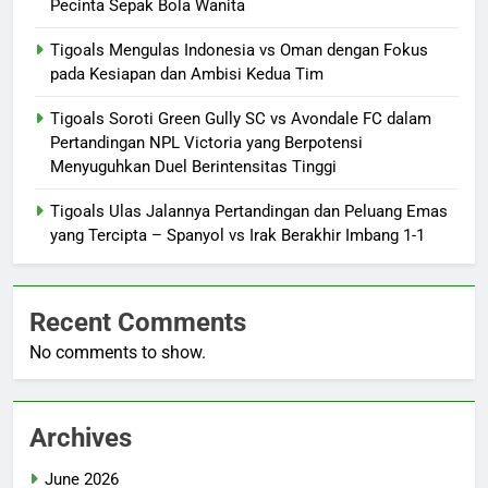
Pecinta Sepak Bola Wanita
Tigoals Mengulas Indonesia vs Oman dengan Fokus
pada Kesiapan dan Ambisi Kedua Tim
Tigoals Soroti Green Gully SC vs Avondale FC dalam
Pertandingan NPL Victoria yang Berpotensi
Menyuguhkan Duel Berintensitas Tinggi
Tigoals Ulas Jalannya Pertandingan dan Peluang Emas
yang Tercipta – Spanyol vs Irak Berakhir Imbang 1-1
Recent Comments
No comments to show.
Archives
June 2026