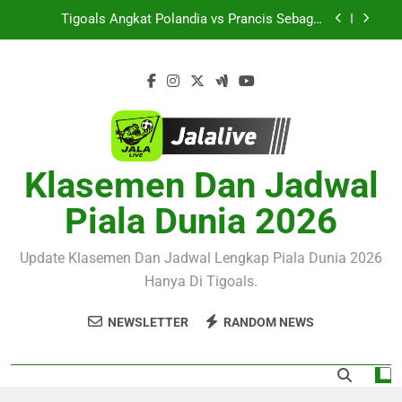
Skip
Peluang Kedua Tim Mencuri Perhatian
Tigoals Angkat Polandia vs Prancis Sebagai
to
Pertandingan Besar yang Layak Mendapat
Perhatian Pecinta Sepak Bola Wanita
content
Tigoals Mengulas Indonesia vs Oman dengan
Fokus pada Kesiapan dan Ambisi Kedua Tim
Tigoals Soroti Green Gully SC vs Avondale FC
dalam Pertandingan NPL Victoria yang Berpotensi
Menyuguhkan Duel Berintensitas Tinggi
Botafogo SP U-20 dan Sao Joao U-20 Siap
Bertanding Dini Hari Nanti – Tigoals Bahas
Peluang Kedua Tim Mencuri Perhatian
Klasemen Dan Jadwal
Tigoals Angkat Polandia vs Prancis Sebagai
Pertandingan Besar yang Layak Mendapat
Perhatian Pecinta Sepak Bola Wanita
Piala Dunia 2026
Tigoals Mengulas Indonesia vs Oman dengan
Fokus pada Kesiapan dan Ambisi Kedua Tim
Tigoals Soroti Green Gully SC vs Avondale FC
Update Klasemen Dan Jadwal Lengkap Piala Dunia 2026
dalam Pertandingan NPL Victoria yang Berpotensi
Hanya Di Tigoals.
Menyuguhkan Duel Berintensitas Tinggi
NEWSLETTER
RANDOM NEWS