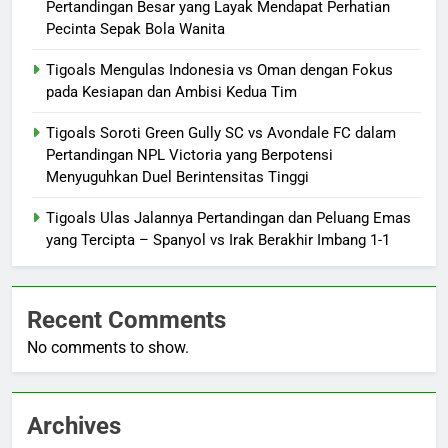
Pertandingan Besar yang Layak Mendapat Perhatian
Pecinta Sepak Bola Wanita
Tigoals Mengulas Indonesia vs Oman dengan Fokus
pada Kesiapan dan Ambisi Kedua Tim
Tigoals Soroti Green Gully SC vs Avondale FC dalam
Pertandingan NPL Victoria yang Berpotensi
Menyuguhkan Duel Berintensitas Tinggi
Tigoals Ulas Jalannya Pertandingan dan Peluang Emas
yang Tercipta – Spanyol vs Irak Berakhir Imbang 1-1
Recent Comments
No comments to show.
Archives