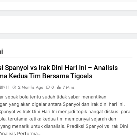
ni
i Spanyol vs Irak Dini Hari Ini – Analisis
ma Kedua Tim Bersama Tigoals
ePBN11
2 Months Ago
0
7 Mins
 sepak bola tentu sudah tidak sabar menantikan
gan yang akan digelar antara Spanyol dan Irak dini hari ini.
Spanyol vs Irak Dini Hari Ini menjadi topik hangat diskusi para
ola, terutama ketika kedua tim mempunyai sejarah dan
yang menarik untuk dianalisis. Prediksi Spanyol vs Irak Dini
– Analisis Performa…