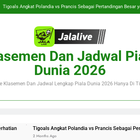
Tigoals Angkat Polandia vs Prancis Sebagai Pertandingan Besar 
Tigoals Mengulas Indonesia vs Oman dengan Fokus
Tigoals Soroti Green Gully SC vs Avondale FC dalam Pert
M
Botafogo SP U-20 dan Sao Joao U-20 Siap Bertanding Dini Hari Na
asemen Dan Jadwal Pi
Tigoals Angkat Polandia vs Prancis Sebagai Pertandingan Besar 
Dunia 2026
Tigoals Mengulas Indonesia vs Oman dengan Fokus
e Klasemen Dan Jadwal Lengkap Piala Dunia 2026 Hanya Di Ti
Tigoals Soroti Green Gully SC vs Avondale FC dalam Pert
M
ian
Tigoals Angkat Polandia vs Prancis Sebagai Pertan
2 Months Ago