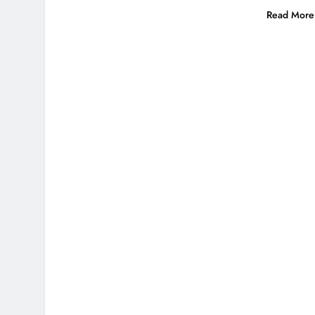
Read More