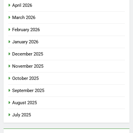
April 2026
March 2026
February 2026
January 2026
December 2025
November 2025
October 2025
September 2025
August 2025
July 2025