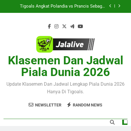
Tigoals Angkat Polandia vs Prancis Sebagai
Skip
Pertandingan Besar yang Layak Mendapat
to
Perhatian Pecinta Sepak Bola Wanita
Tigoals Mengulas Indonesia vs Oman dengan
content
Fokus pada Kesiapan dan Ambisi Kedua Tim
Tigoals Soroti Green Gully SC vs Avondale FC
dalam Pertandingan NPL Victoria yang Berpotensi
Menyuguhkan Duel Berintensitas Tinggi
Botafogo SP U-20 dan Sao Joao U-20 Siap
Bertanding Dini Hari Nanti – Tigoals Bahas
Peluang Kedua Tim Mencuri Perhatian
Tigoals Angkat Polandia vs Prancis Sebagai
Klasemen Dan Jadwal
Pertandingan Besar yang Layak Mendapat
Perhatian Pecinta Sepak Bola Wanita
Tigoals Mengulas Indonesia vs Oman dengan
Piala Dunia 2026
Fokus pada Kesiapan dan Ambisi Kedua Tim
Tigoals Soroti Green Gully SC vs Avondale FC
Update Klasemen Dan Jadwal Lengkap Piala Dunia 2026
dalam Pertandingan NPL Victoria yang Berpotensi
Menyuguhkan Duel Berintensitas Tinggi
Hanya Di Tigoals.
NEWSLETTER
RANDOM NEWS