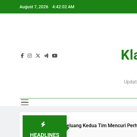
Skip
August 7, 2026
4:42:02 AM
to
content
Kl
Updat
ri Nanti – Tigoals Bahas Peluang Kedua Tim Mencuri Perhatia
HEADLINES