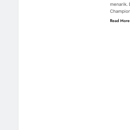
menarik. 
Champion
Read More