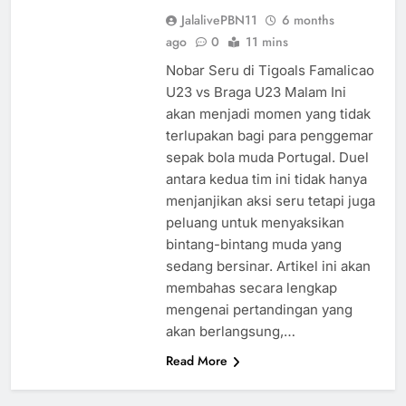
JalalivePBN11
6 months
ago
0
11 mins
Nobar Seru di Tigoals Famalicao
U23 vs Braga U23 Malam Ini
akan menjadi momen yang tidak
terlupakan bagi para penggemar
sepak bola muda Portugal. Duel
antara kedua tim ini tidak hanya
menjanjikan aksi seru tetapi juga
peluang untuk menyaksikan
bintang-bintang muda yang
sedang bersinar. Artikel ini akan
membahas secara lengkap
mengenai pertandingan yang
akan berlangsung,…
Read More