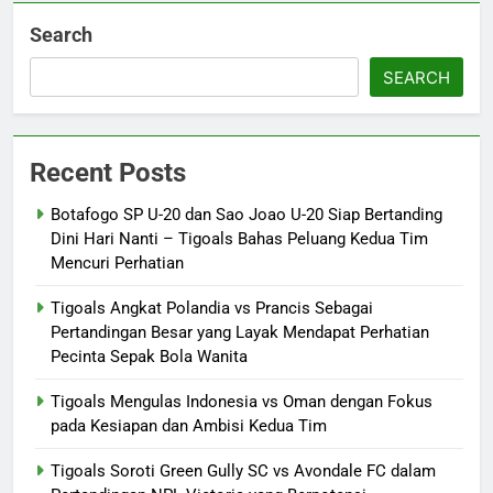
Search
SEARCH
Recent Posts
Botafogo SP U-20 dan Sao Joao U-20 Siap Bertanding
Dini Hari Nanti – Tigoals Bahas Peluang Kedua Tim
Mencuri Perhatian
Tigoals Angkat Polandia vs Prancis Sebagai
Pertandingan Besar yang Layak Mendapat Perhatian
Pecinta Sepak Bola Wanita
Tigoals Mengulas Indonesia vs Oman dengan Fokus
pada Kesiapan dan Ambisi Kedua Tim
Tigoals Soroti Green Gully SC vs Avondale FC dalam