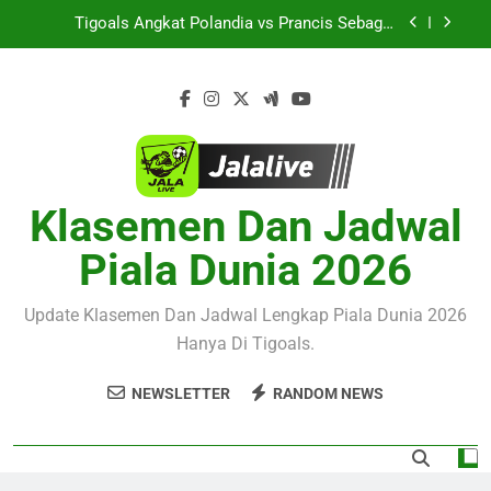
Peluang Kedua Tim Mencuri Perhatian
Skip
Tigoals Angkat Polandia vs Prancis Sebagai
Pertandingan Besar yang Layak Mendapat
to
Perhatian Pecinta Sepak Bola Wanita
content
Tigoals Mengulas Indonesia vs Oman dengan
Fokus pada Kesiapan dan Ambisi Kedua Tim
Tigoals Soroti Green Gully SC vs Avondale FC
dalam Pertandingan NPL Victoria yang Berpotensi
Menyuguhkan Duel Berintensitas Tinggi
Botafogo SP U-20 dan Sao Joao U-20 Siap
Bertanding Dini Hari Nanti – Tigoals Bahas
Peluang Kedua Tim Mencuri Perhatian
Klasemen Dan Jadwal
Tigoals Angkat Polandia vs Prancis Sebagai
Pertandingan Besar yang Layak Mendapat
Perhatian Pecinta Sepak Bola Wanita
Piala Dunia 2026
Tigoals Mengulas Indonesia vs Oman dengan
Fokus pada Kesiapan dan Ambisi Kedua Tim
Tigoals Soroti Green Gully SC vs Avondale FC
Update Klasemen Dan Jadwal Lengkap Piala Dunia 2026
dalam Pertandingan NPL Victoria yang Berpotensi
Hanya Di Tigoals.
Menyuguhkan Duel Berintensitas Tinggi
NEWSLETTER
RANDOM NEWS