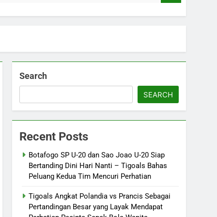
Search
SEARCH
Recent Posts
Botafogo SP U-20 dan Sao Joao U-20 Siap
Bertanding Dini Hari Nanti – Tigoals Bahas
Peluang Kedua Tim Mencuri Perhatian
Tigoals Angkat Polandia vs Prancis Sebagai
Pertandingan Besar yang Layak Mendapat