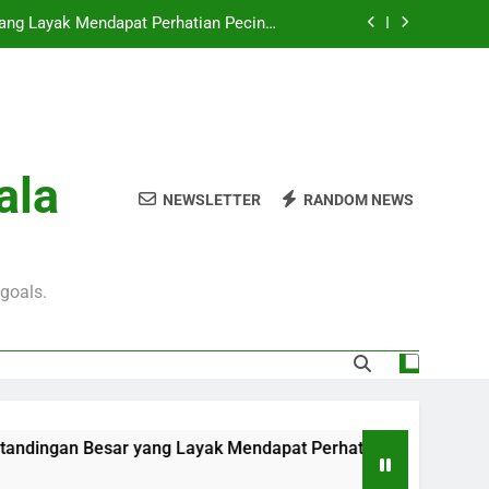
yang Layak Mendapat Perhatian Pecinta
Sepak Bola Wanita
 pada Kesiapan dan Ambisi Kedua Tim
andingan NPL Victoria yang Berpotensi
enyuguhkan Duel Berintensitas Tinggi
nti – Tigoals Bahas Peluang Kedua Tim
Mencuri Perhatian
ala
yang Layak Mendapat Perhatian Pecinta
NEWSLETTER
RANDOM NEWS
Sepak Bola Wanita
 pada Kesiapan dan Ambisi Kedua Tim
goals.
andingan NPL Victoria yang Berpotensi
enyuguhkan Duel Berintensitas Tinggi
ingan Besar yang Layak Mendapat Perhatian Pecinta Sepak Bol