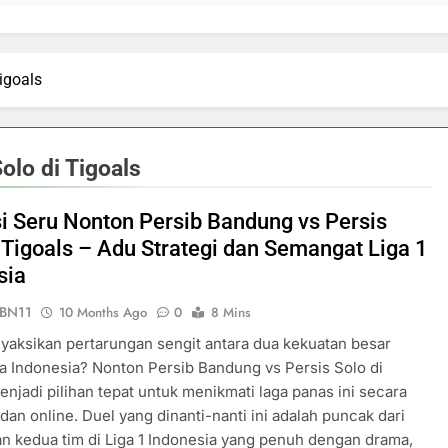
igoals
olo di Tigoals
i Seru Nonton Persib Bandung vs Persis
i Tigoals – Adu Strategi dan Semangat Liga 1
sia
ePBN11
10 Months Ago
0
8 Mins
yaksikan pertarungan sengit antara dua kekuatan besar
a Indonesia? Nonton Persib Bandung vs Persis Solo di
enjadi pilihan tepat untuk menikmati laga panas ini secara
dan online. Duel yang dinanti-nanti ini adalah puncak dari
n kedua tim di Liga 1 Indonesia yang penuh dengan drama,