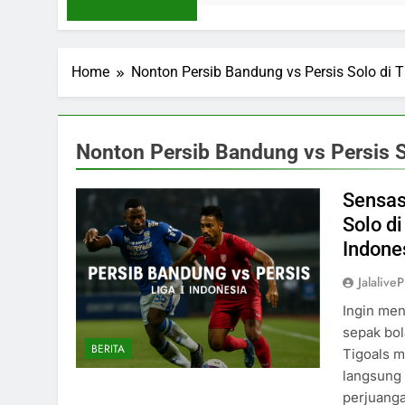
Home
Nonton Persib Bandung vs Persis Solo di T
Nonton Persib Bandung vs Persis S
Sensas
Solo d
Indone
Jalaliv
Ingin men
sepak bol
BERITA
Tigoals m
langsung 
perjuanga