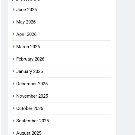
June 2026
May 2026
April 2026
March 2026
February 2026
January 2026
December 2025
November 2025
October 2025
September 2025
August 2025