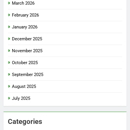
March 2026
February 2026
January 2026
December 2025
November 2025
October 2025
September 2025
August 2025
July 2025
Categories