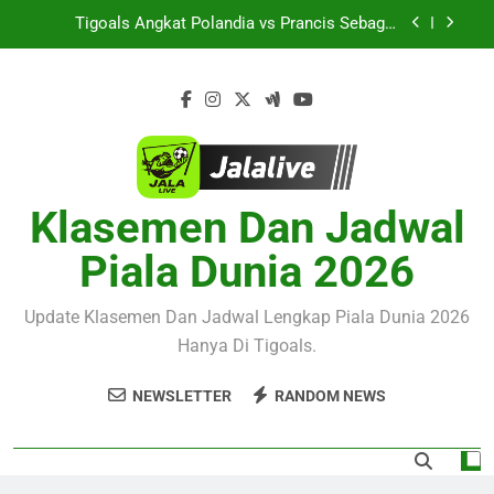
Skip
Peluang Kedua Tim Mencuri Perhatian
Tigoals Angkat Polandia vs Prancis Sebagai
to
Pertandingan Besar yang Layak Mendapat
Perhatian Pecinta Sepak Bola Wanita
content
Tigoals Mengulas Indonesia vs Oman dengan
Fokus pada Kesiapan dan Ambisi Kedua Tim
Tigoals Soroti Green Gully SC vs Avondale FC
dalam Pertandingan NPL Victoria yang Berpotensi
Menyuguhkan Duel Berintensitas Tinggi
Botafogo SP U-20 dan Sao Joao U-20 Siap
Bertanding Dini Hari Nanti – Tigoals Bahas
Peluang Kedua Tim Mencuri Perhatian
Klasemen Dan Jadwal
Tigoals Angkat Polandia vs Prancis Sebagai
Pertandingan Besar yang Layak Mendapat
Perhatian Pecinta Sepak Bola Wanita
Piala Dunia 2026
Tigoals Mengulas Indonesia vs Oman dengan
Fokus pada Kesiapan dan Ambisi Kedua Tim
Tigoals Soroti Green Gully SC vs Avondale FC
Update Klasemen Dan Jadwal Lengkap Piala Dunia 2026
dalam Pertandingan NPL Victoria yang Berpotensi
Hanya Di Tigoals.
Menyuguhkan Duel Berintensitas Tinggi
NEWSLETTER
RANDOM NEWS