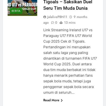
Tigoals – Saksikan Duel
Seru Tim Muda Dunia
BERITA
JalalivePBN11
9 months
ago
0
13 mins
Link Streaming Ireland U17 vs
Paraguay U17 FIFA U17 World
Cup 2025 Cek di Tigoals.
Pertandingan ini merupakan
salah satu laga yang paling
dinantikan di turnamen FIFA U17
World Cup 2025. Duel antara
dua tim muda berbakat ini tidak
hanya menarik perhatian fans
sepak bola muda, tetapi juga
penggemar sepak bola secara
umum di seluruh…
Read More