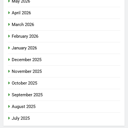
May 2026
April 2026
March 2026
February 2026
January 2026
December 2025
November 2025
October 2025
September 2025
August 2025
July 2025