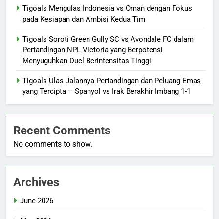
Tigoals Mengulas Indonesia vs Oman dengan Fokus
pada Kesiapan dan Ambisi Kedua Tim
Tigoals Soroti Green Gully SC vs Avondale FC dalam
Pertandingan NPL Victoria yang Berpotensi
Menyuguhkan Duel Berintensitas Tinggi
Tigoals Ulas Jalannya Pertandingan dan Peluang Emas
yang Tercipta – Spanyol vs Irak Berakhir Imbang 1-1
Recent Comments
No comments to show.
Archives
June 2026