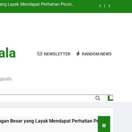
 pada Kesiapan dan Ambisi Kedua Tim
andingan NPL Victoria yang Berpotensi
enyuguhkan Duel Berintensitas Tinggi
nti – Tigoals Bahas Peluang Kedua Tim
Mencuri Perhatian
yang Layak Mendapat Perhatian Pecinta
ala
Sepak Bola Wanita
NEWSLETTER
RANDOM NEWS
 pada Kesiapan dan Ambisi Kedua Tim
andingan NPL Victoria yang Berpotensi
enyuguhkan Duel Berintensitas Tinggi
goals.
Besar yang Layak Mendapat Perhatian Pecinta Sepak Bola Wan