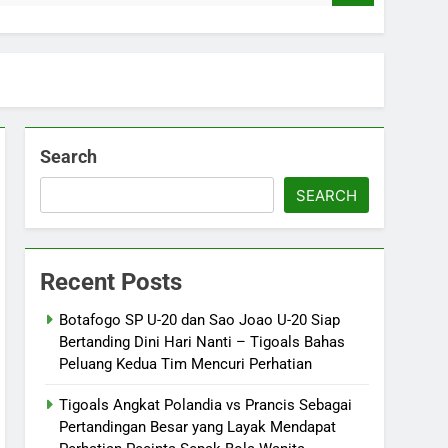
Search
SEARCH
Recent Posts
Botafogo SP U-20 dan Sao Joao U-20 Siap
Bertanding Dini Hari Nanti – Tigoals Bahas
Peluang Kedua Tim Mencuri Perhatian
Tigoals Angkat Polandia vs Prancis Sebagai
Pertandingan Besar yang Layak Mendapat