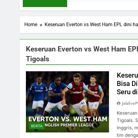
Home
Keseruan Everton vs West Ham EPL dini har
Keseruan Everton vs West Ham EPL d
Tigoals
Keseru
Bisa D
Seru d
Jalaliv
Keseruan 
Tigoals. 
BERITA
Inggris,
tim denga