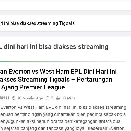
i ini bisa diakses streaming Tigoals
ini hari ini bisa diakses streaming
an Everton vs West Ham EPL Dini Hari Ini
iakses Streaming Tigoals – Pertarungan
i Ajang Premier League
ePBN11
10 Months Ago
0
10 Mins
Everton vs West Ham EPL dini hari ini bisa diakses streaming
Sebuah pertandingan yang dinantikan oleh pecinta sepak bola
 menyuguhkan aksi penuh drama dan ketegangan antara dua
n sejarah panjang dan fanbase yang loyal. Keseruan Everton