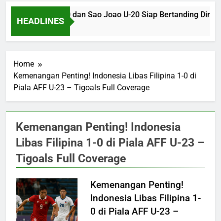
Botafogo SP U-20 dan Sao Joao U-20 Siap Bertanding Dini H
HEADLINES
2 Months Ago
Home
Kemenangan Penting! Indonesia Libas Filipina 1-0 di
Piala AFF U-23 – Tigoals Full Coverage
Kemenangan Penting! Indonesia
Libas Filipina 1-0 di Piala AFF U-23 –
Tigoals Full Coverage
Kemenangan Penting!
Indonesia Libas Filipina 1-
0 di Piala AFF U-23 –