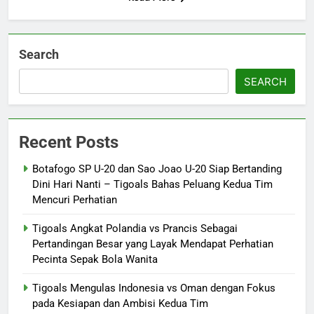
Search
SEARCH
Recent Posts
Botafogo SP U-20 dan Sao Joao U-20 Siap Bertanding
Dini Hari Nanti – Tigoals Bahas Peluang Kedua Tim
Mencuri Perhatian
Tigoals Angkat Polandia vs Prancis Sebagai
Pertandingan Besar yang Layak Mendapat Perhatian
Pecinta Sepak Bola Wanita
Tigoals Mengulas Indonesia vs Oman dengan Fokus
pada Kesiapan dan Ambisi Kedua Tim