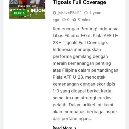
Tigoals Full Coverage
JalalivePBN11
1 year
BERITA
ago
0
9 mins
Kemenangan Penting! Indonesia
Libas Filipina 1-0 di Piala AFF U-
23 – Tigoals Full Coverage.
Indonesia menunjukkan
performa gemilang dengan
meraih kemenangan penting
atas Filipina dalam pertandingan
Piala AFF U-23, mencetak
kemenangan dengan skor tipis
1-0 yang dicapai berkat kerja
sama tim dan strategi cerdas
pelatih. Dalam artikel ini, kami
akan membahas berbagai aspek
dari pertandingan…
Read More