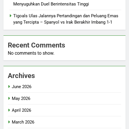
Menyuguhkan Duel Berintensitas Tinggi
Tigoals Ulas Jalannya Pertandingan dan Peluang Emas
yang Tercipta – Spanyol vs Irak Berakhir Imbang 1-1
Recent Comments
No comments to show.
Archives
June 2026
May 2026
April 2026
March 2026