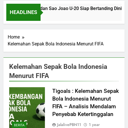
Botafogo SP U-20 dan Sao Joao U-20 Siap Bertanding Dini Ha
HEADLINES
2 Months Ago
Home
Kelemahan Sepak Bola Indonesia Menurut FIFA
Kelemahan Sepak Bola Indonesia
Menurut FIFA
Tigoals : Kelemahan Sepak
Bola Indonesia Menurut
FIFA – Analisis Mendalam
Penyebab Ketertinggalan
JalalivePBN11
1 year
BERITA