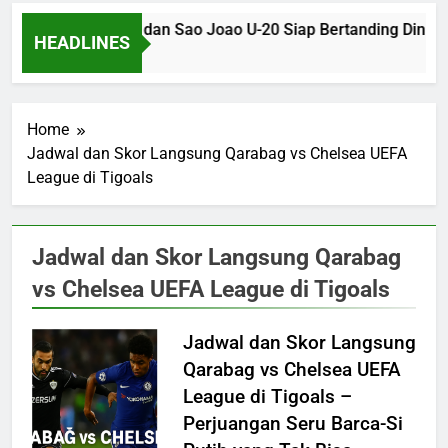
Botafogo SP U-20 dan Sao Joao U-20 Siap Bertanding Dini Ha
HEADLINES
2 Months Ago
Home
Jadwal dan Skor Langsung Qarabag vs Chelsea UEFA
League di Tigoals
Jadwal dan Skor Langsung Qarabag
vs Chelsea UEFA League di Tigoals
Jadwal dan Skor Langsung
Qarabag vs Chelsea UEFA
League di Tigoals –
Perjuangan Seru Barca-Si