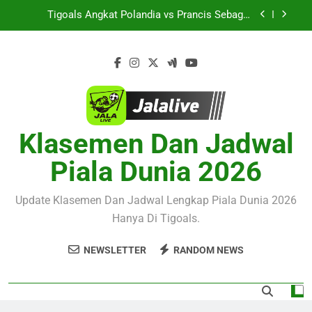
Skip
Peluang Kedua Tim Mencuri Perhatian
Tigoals Angkat Polandia vs Prancis Sebagai
to
Pertandingan Besar yang Layak Mendapat
Perhatian Pecinta Sepak Bola Wanita
content
Tigoals Mengulas Indonesia vs Oman dengan
Fokus pada Kesiapan dan Ambisi Kedua Tim
Tigoals Soroti Green Gully SC vs Avondale FC
dalam Pertandingan NPL Victoria yang Berpotensi
Menyuguhkan Duel Berintensitas Tinggi
Botafogo SP U-20 dan Sao Joao U-20 Siap
Bertanding Dini Hari Nanti – Tigoals Bahas
Peluang Kedua Tim Mencuri Perhatian
Klasemen Dan Jadwal
Tigoals Angkat Polandia vs Prancis Sebagai
Pertandingan Besar yang Layak Mendapat
Perhatian Pecinta Sepak Bola Wanita
Piala Dunia 2026
Tigoals Mengulas Indonesia vs Oman dengan
Fokus pada Kesiapan dan Ambisi Kedua Tim
Tigoals Soroti Green Gully SC vs Avondale FC
Update Klasemen Dan Jadwal Lengkap Piala Dunia 2026
dalam Pertandingan NPL Victoria yang Berpotensi
Hanya Di Tigoals.
Menyuguhkan Duel Berintensitas Tinggi
NEWSLETTER
RANDOM NEWS