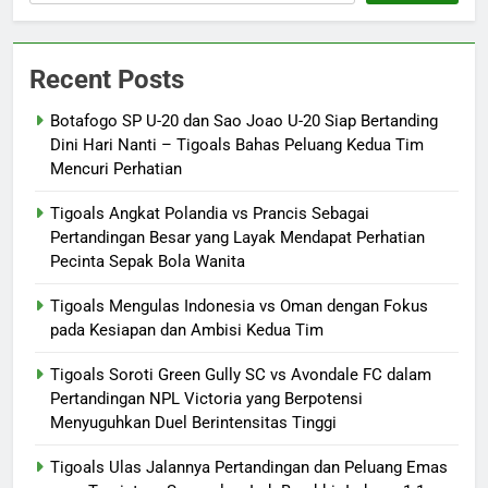
Recent Posts
Botafogo SP U-20 dan Sao Joao U-20 Siap Bertanding
Dini Hari Nanti – Tigoals Bahas Peluang Kedua Tim
Mencuri Perhatian
Tigoals Angkat Polandia vs Prancis Sebagai
Pertandingan Besar yang Layak Mendapat Perhatian
Pecinta Sepak Bola Wanita
Tigoals Mengulas Indonesia vs Oman dengan Fokus
pada Kesiapan dan Ambisi Kedua Tim
Tigoals Soroti Green Gully SC vs Avondale FC dalam
Pertandingan NPL Victoria yang Berpotensi
Menyuguhkan Duel Berintensitas Tinggi
Tigoals Ulas Jalannya Pertandingan dan Peluang Emas