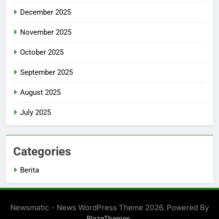
December 2025
November 2025
October 2025
September 2025
August 2025
July 2025
Categories
Berita
Newsmatic - News WordPress Theme 2026. Powered By
.
BlazeThemes