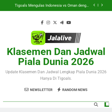
Skip
Perhatian Pecinta Sepak Bola Wanita
Tigoals Mengulas Indonesia vs Oman dengan
to
Fokus pada Kesiapan dan Ambisi Kedua Tim
content
Tigoals Soroti Green Gully SC vs Avondale FC
dalam Pertandingan NPL Victoria yang Berpotensi
Menyuguhkan Duel Berintensitas Tinggi
Botafogo SP U-20 dan Sao Joao U-20 Siap
Bertanding Dini Hari Nanti – Tigoals Bahas
Peluang Kedua Tim Mencuri Perhatian
Tigoals Angkat Polandia vs Prancis Sebagai
Pertandingan Besar yang Layak Mendapat
Perhatian Pecinta Sepak Bola Wanita
Klasemen Dan Jadwal
Tigoals Mengulas Indonesia vs Oman dengan
Fokus pada Kesiapan dan Ambisi Kedua Tim
Piala Dunia 2026
Tigoals Soroti Green Gully SC vs Avondale FC
dalam Pertandingan NPL Victoria yang Berpotensi
Menyuguhkan Duel Berintensitas Tinggi
Update Klasemen Dan Jadwal Lengkap Piala Dunia 2026
Hanya Di Tigoals.
NEWSLETTER
RANDOM NEWS