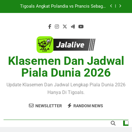
Peluang Kedua Tim Mencuri Perhatian
Skip
Tigoals Angkat Polandia vs Prancis Sebagai
to
Pertandingan Besar yang Layak Mendapat
Perhatian Pecinta Sepak Bola Wanita
content
Tigoals Mengulas Indonesia vs Oman dengan
Fokus pada Kesiapan dan Ambisi Kedua Tim
Tigoals Soroti Green Gully SC vs Avondale FC
dalam Pertandingan NPL Victoria yang Berpotensi
Menyuguhkan Duel Berintensitas Tinggi
Botafogo SP U-20 dan Sao Joao U-20 Siap
Bertanding Dini Hari Nanti – Tigoals Bahas
Peluang Kedua Tim Mencuri Perhatian
Klasemen Dan Jadwal
Tigoals Angkat Polandia vs Prancis Sebagai
Pertandingan Besar yang Layak Mendapat
Perhatian Pecinta Sepak Bola Wanita
Piala Dunia 2026
Tigoals Mengulas Indonesia vs Oman dengan
Fokus pada Kesiapan dan Ambisi Kedua Tim
Tigoals Soroti Green Gully SC vs Avondale FC
Update Klasemen Dan Jadwal Lengkap Piala Dunia 2026
dalam Pertandingan NPL Victoria yang Berpotensi
Hanya Di Tigoals.
Menyuguhkan Duel Berintensitas Tinggi
NEWSLETTER
RANDOM NEWS