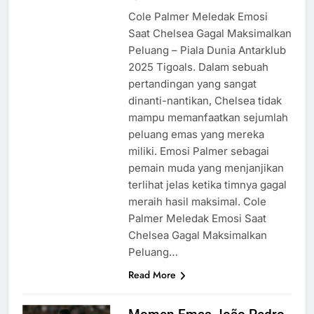
Cole Palmer Meledak Emosi
Saat Chelsea Gagal Maksimalkan
Peluang – Piala Dunia Antarklub
2025 Tigoals. Dalam sebuah
pertandingan yang sangat
dinanti-nantikan, Chelsea tidak
mampu memanfaatkan sejumlah
peluang emas yang mereka
miliki. Emosi Palmer sebagai
pemain muda yang menjanjikan
terlihat jelas ketika timnya gagal
meraih hasil maksimal. Cole
Palmer Meledak Emosi Saat
Chelsea Gagal Maksimalkan
Peluang…
Read More