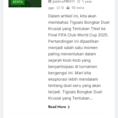
JalalivePBN11
1 year
BERITA
ago
0
10 mins
Dalam artikel ini, kita akan
membahas Tigoals Bongkar Duel
Krusial yang Tentukan Tiket ke
Final FIFA Club World Cup 2025.
Pertandingan ini dipastikan
menjadi salah satu momen
paling menentukan dalam
sejarah klub-klub yang
berpartisipasi di turnamen
bergengsi ini. Mari kita
eksplorasi lebih mendalam
tentang duel seru yang akan
terjadi. Tigoals Bongkar Duel
Krusial yang Tentukan…
Read More