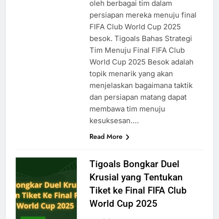
oleh berbagai tim dalam
persiapan mereka menuju final
FIFA Club World Cup 2025
besok. Tigoals Bahas Strategi
Tim Menuju Final FIFA Club
World Cup 2025 Besok adalah
topik menarik yang akan
menjelaskan bagaimana taktik
dan persiapan matang dapat
membawa tim menuju
kesuksesan….
Read More
Tigoals Bongkar Duel
Krusial yang Tentukan
Tiket ke Final FIFA Club
World Cup 2025