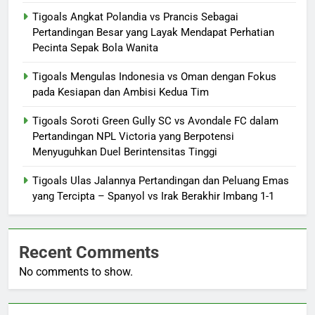
Tigoals Angkat Polandia vs Prancis Sebagai
Pertandingan Besar yang Layak Mendapat Perhatian
Pecinta Sepak Bola Wanita
Tigoals Mengulas Indonesia vs Oman dengan Fokus
pada Kesiapan dan Ambisi Kedua Tim
Tigoals Soroti Green Gully SC vs Avondale FC dalam
Pertandingan NPL Victoria yang Berpotensi
Menyuguhkan Duel Berintensitas Tinggi
Tigoals Ulas Jalannya Pertandingan dan Peluang Emas
yang Tercipta – Spanyol vs Irak Berakhir Imbang 1-1
Recent Comments
No comments to show.