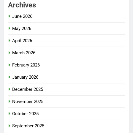
Archives
June 2026
May 2026
April 2026
March 2026
February 2026
January 2026
December 2025
November 2025
October 2025
September 2025